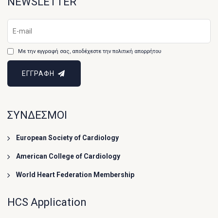
NEWSLETTER
Με την εγγραφή σας, αποδέχεστε την πολιτική απορρήτου
ΕΓΓΡΑΦΗ
ΣΥΝΔΕΣΜΟΙ
European Society of Cardiology
American College of Cardiology
World Heart Federation Membership
HCS Application