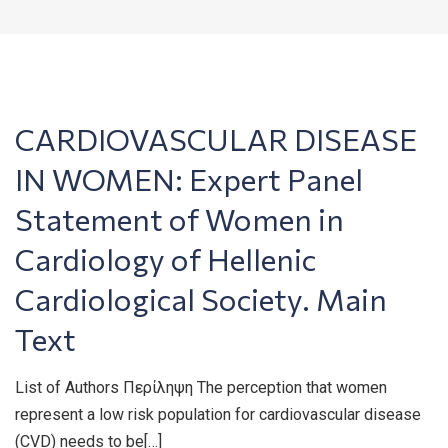
CARDIOVASCULAR DISEASE
IN WOMEN: Expert Panel
Statement of Women in
Cardiology of Hellenic
Cardiological Society. Main
Text
List of Authors Περίληψη The perception that women
represent a low risk population for cardiovascular disease
(CVD) needs to be[…]