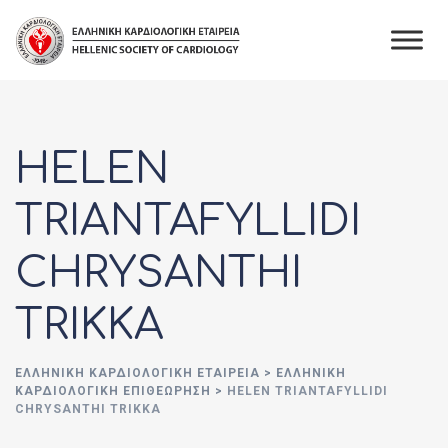
Skip
to
content
HELEN
TRIANTAFYLLIDI
CHRYSANTHI
TRIKKA
ΕΛΛΗΝΙΚΉ ΚΑΡΔΙΟΛΟΓΙΚΉ ΕΤΑΙΡΕΊΑ
>
ΕΛΛΗΝΙΚΗ
ΚΑΡΔΙΟΛΟΓΙΚΗ ΕΠΙΘΕΩΡΗΣΗ
>
HELEN TRIANTAFYLLIDI
CHRYSANTHI TRIKKA