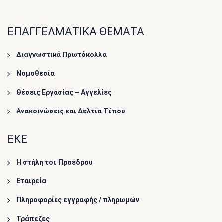
ΕΠΑΓΓΕΛΜΑΤΙΚΑ ΘΕΜΑΤΑ
Διαγνωστικά Πρωτόκολλα
Νομοθεσία
Θέσεις Εργασίας – Αγγελίες
Ανακοινώσεις και Δελτία Τύπου
ΕΚΕ
Η στήλη του Προέδρου
Εταιρεία
Πληροφορίες εγγραφής / πληρωμών
Τράπεζες