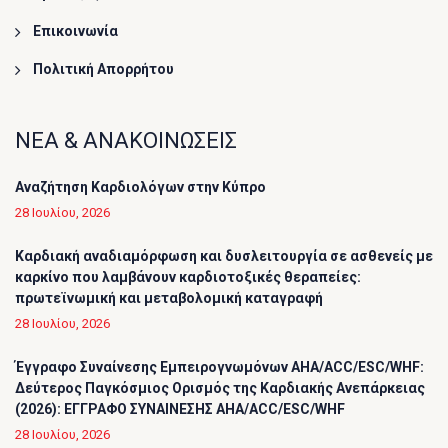
Επικοινωνία
Πολιτική Απορρήτου
ΝΕΑ & ΑΝΑΚΟΙΝΩΣΕΙΣ
Αναζήτηση Καρδιολόγων στην Κύπρο
28 Ιουλίου, 2026
Καρδιακή αναδιαμόρφωση και δυσλειτουργία σε ασθενείς με
καρκίνο που λαμβάνουν καρδιοτοξικές θεραπείες:
πρωτεϊνωμική και μεταβολομική καταγραφή
28 Ιουλίου, 2026
Έγγραφο Συναίνεσης Εμπειρογνωμόνων AHA/ACC/ESC/WHF:
Δεύτερος Παγκόσμιος Ορισμός της Καρδιακής Ανεπάρκειας
(2026): ΕΓΓΡΑΦΟ ΣΥΝΑΙΝΕΣΗΣ AHA/ACC/ESC/WHF
28 Ιουλίου, 2026