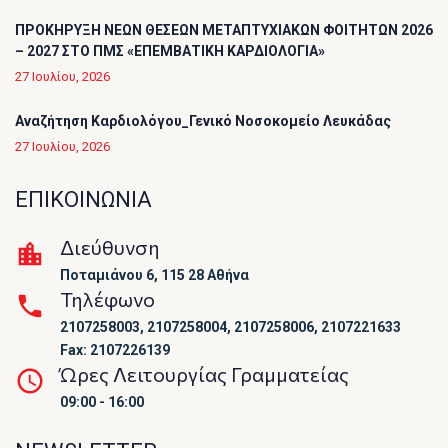
ΠΡΟΚΗΡΥΞΗ ΝΕΩΝ ΘΕΣΕΩΝ ΜΕΤΑΠΤΥΧΙΑΚΩΝ ΦΟΙΤΗΤΩΝ 2026
– 2027 ΣΤΟ ΠΜΣ «ΕΠΕΜΒΑΤΙΚΗ ΚΑΡΔΙΟΛΟΓΙΑ»
27 Ιουλίου, 2026
Αναζήτηση Καρδιολόγου_Γενικό Νοσοκομείο Λευκάδας
27 Ιουλίου, 2026
ΕΠΙΚΟΙΝΩΝΙΑ
Διεύθυνση
Ποταμιάνου 6, 115 28 Αθήνα
Τηλέφωνο
2107258003, 2107258004, 2107258006, 2107221633
Fax: 2107226139
Ώρες Λειτουργίας Γραμματείας
09:00 - 16:00