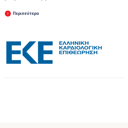
Περισσότερα