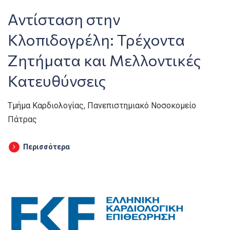
Αντίσταση στην
Κλοπιδογρέλη: Τρέχοντα
Ζητήματα και Μελλοντικές
Κατευθύνσεις
Τμήμα Καρδιολογίας, Πανεπιστημιακό Νοσοκομείο
Πάτρας
Περισσότερα