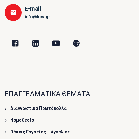
E-mail
info@hcs.gr
ΕΠΑΓΓΕΛΜΑΤΙΚΑ ΘΕΜΑΤΑ
Διαγνωστικά Πρωτόκολλα
Νομοθεσία
Θέσεις Εργασίας – Αγγελίες