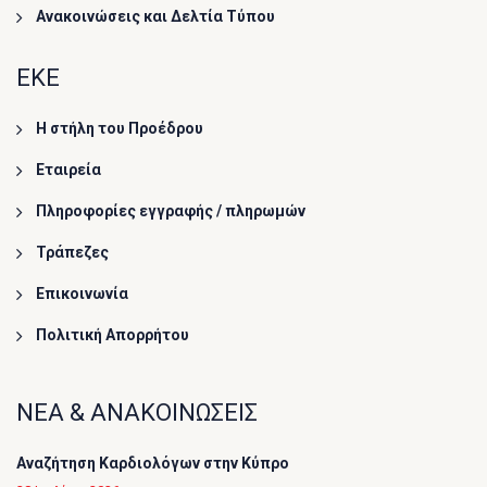
Ανακοινώσεις και Δελτία Τύπου
ΕΚΕ
Η στήλη του Προέδρου
Εταιρεία
Πληροφορίες εγγραφής / πληρωμών
Τράπεζες
Επικοινωνία
Πολιτική Απορρήτου
ΝΕΑ & ΑΝΑΚΟΙΝΩΣΕΙΣ
Αναζήτηση Καρδιολόγων στην Κύπρο