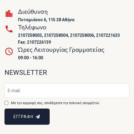
Διεύθυνση
Ποταμιάνου 6, 115 28 Αθήνα
Τηλέφωνο
2107258003, 2107258004, 2107258006, 2107221633
Fax: 2107226139
Ώρες Λειτουργίας Γραμματείας
09:00 - 16:00
NEWSLETTER
Με την εγγραφή σας, αποδέχεστε την πολιτική απορρήτου
ΕΓΓΡΑΦΗ