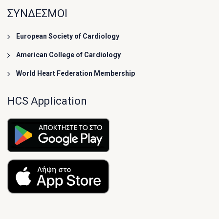
ΣΥΝΔΕΣΜΟΙ
European Society of Cardiology
American College of Cardiology
World Heart Federation Membership
HCS Application