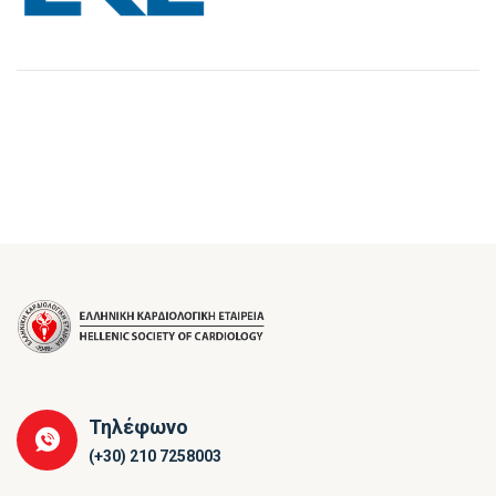
Τηλέφωνο
(+30) 210 7258003