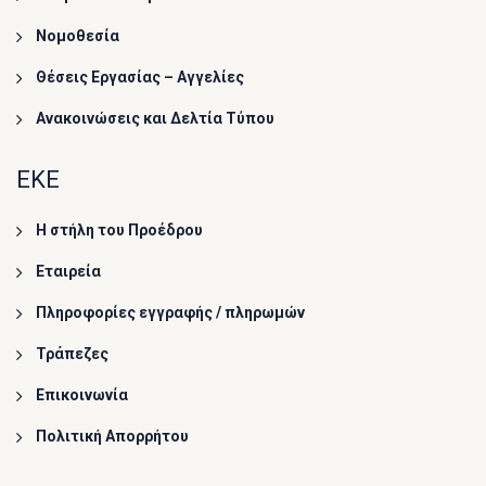
Νομοθεσία
Θέσεις Εργασίας – Αγγελίες
Ανακοινώσεις και Δελτία Τύπου
ΕΚΕ
Η στήλη του Προέδρου
Εταιρεία
Πληροφορίες εγγραφής / πληρωμών
Τράπεζες
Επικοινωνία
Πολιτική Απορρήτου