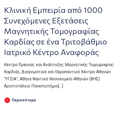
Κλινική Εμπειρία από 1000
Συνεχόμενες Εξετάσεις
Μαγνητικής Τομογραφίας
Καρδίας σε ένα Τριτοβάθμιο
Ιατρικό Κέντρο Αναφοράς
Κέντρο Έρευνας και Ανάπτυξης Μαγνητικής Τομογραφίας
Καρδιάς, Διαγνωστικό και Θεραπευτικό Κέντρο Αθηνών
“ΥΓΕΙΑ”, Αθήνα Ναυτικό Νοσοκομείο Αθηνών (ΒΗΣ)
Αριστοτέλειο Πανεπιστήμιο[…]
Περισσότερα