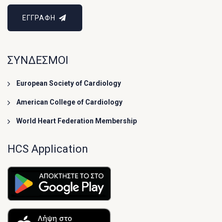
ΕΓΓΡΑΦΗ
ΣΥΝΔΕΣΜΟΙ
European Society of Cardiology
American College of Cardiology
World Heart Federation Membership
HCS Application