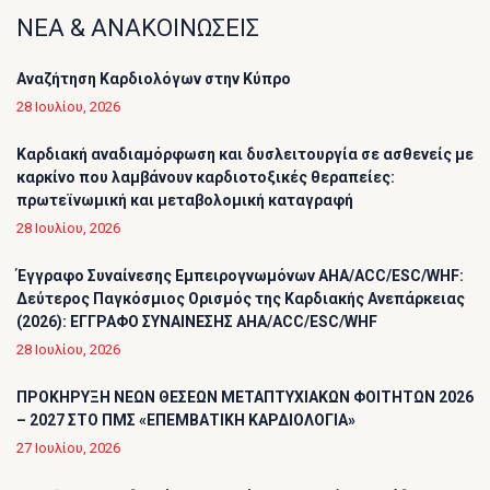
ΝΕΑ & ΑΝΑΚΟΙΝΩΣΕΙΣ
Αναζήτηση Καρδιολόγων στην Κύπρο
28 Ιουλίου, 2026
Καρδιακή αναδιαμόρφωση και δυσλειτουργία σε ασθενείς με
καρκίνο που λαμβάνουν καρδιοτοξικές θεραπείες:
πρωτεϊνωμική και μεταβολομική καταγραφή
28 Ιουλίου, 2026
Έγγραφο Συναίνεσης Εμπειρογνωμόνων AHA/ACC/ESC/WHF:
Δεύτερος Παγκόσμιος Ορισμός της Καρδιακής Ανεπάρκειας
(2026): ΕΓΓΡΑΦΟ ΣΥΝΑΙΝΕΣΗΣ AHA/ACC/ESC/WHF
28 Ιουλίου, 2026
ΠΡΟΚΗΡΥΞΗ ΝΕΩΝ ΘΕΣΕΩΝ ΜΕΤΑΠΤΥΧΙΑΚΩΝ ΦΟΙΤΗΤΩΝ 2026
– 2027 ΣΤΟ ΠΜΣ «ΕΠΕΜΒΑΤΙΚΗ ΚΑΡΔΙΟΛΟΓΙΑ»
27 Ιουλίου, 2026