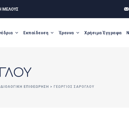
Η ΜΕΛΟΥΣ
νέδρια
Εκπαίδευση
Έρευνα
Χρήσιμα Έγγραφα
Ν
ΓΛΟΥ
ΡΔΙΟΛΟΓΙΚΗ ΕΠΙΘΕΩΡΗΣΗ
>
ΓΕΩΡΓΙΟΣ ΣΑΡΟΓΛΟΥ