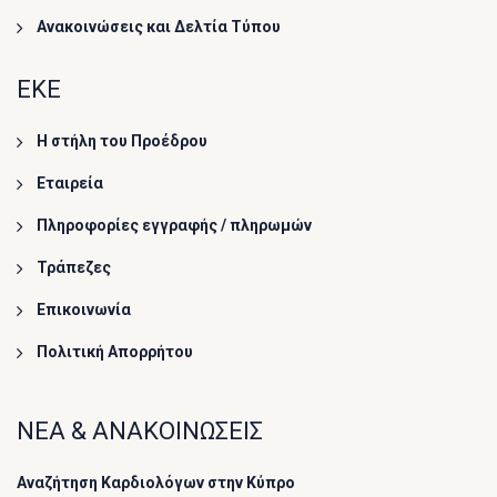
Ανακοινώσεις και Δελτία Τύπου
ΕΚΕ
Η στήλη του Προέδρου
Εταιρεία
Πληροφορίες εγγραφής / πληρωμών
Τράπεζες
Επικοινωνία
Πολιτική Απορρήτου
ΝΕΑ & ΑΝΑΚΟΙΝΩΣΕΙΣ
Αναζήτηση Καρδιολόγων στην Κύπρο