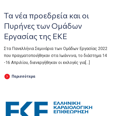
Τα νέα προεδρεία και οι
Πυρήνες των Ομάδων
Εργασίας της ΕΚΕ
Στα Πανελλήνια Σεμινάρια των Ομάδων Εργασίας 2022
που πραγματοποιήθηκαν στα Ιωάννινα, το διάστημα 14
-16 Απριλίου, διενεργήθηκαν οι εκλογές για[…]
Περισσότερα