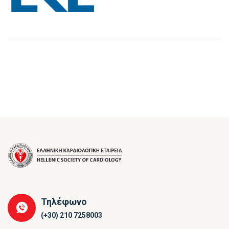
Τηλέφωνο
(+30) 210 7258003