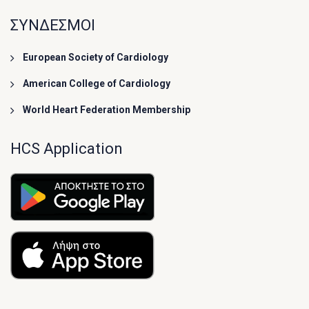
ΣΥΝΔΕΣΜΟΙ
European Society of Cardiology
American College of Cardiology
World Heart Federation Membership
HCS Application