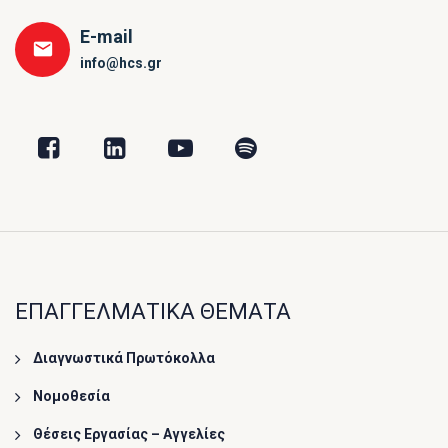
E-mail
info@hcs.gr
ΕΠΑΓΓΕΛΜΑΤΙΚΑ ΘΕΜΑΤΑ
Διαγνωστικά Πρωτόκολλα
Νομοθεσία
Θέσεις Εργασίας – Αγγελίες