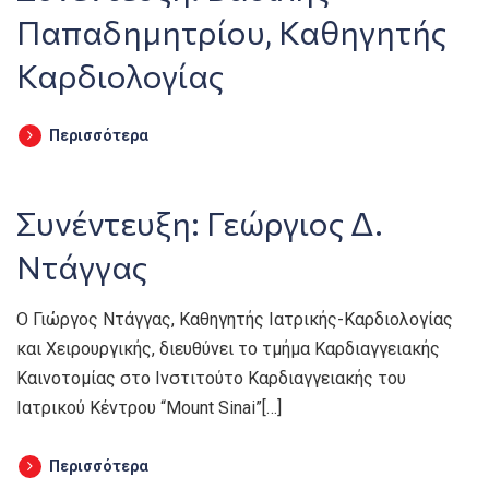
Παπαδημητρίου, Καθηγητής
Καρδιολογίας
Περισσότερα
Συνέντευξη: Γεώργιος Δ.
Ντάγγας
Ο Γιώργος Ντάγγας, Καθηγητής Ιατρικής-Καρδιολογίας
και Χειρουργικής, διευθύνει το τμήμα Καρδιαγγειακής
Καινοτομίας στο Ινστιτούτο Καρδιαγγειακής του
Ιατρικού Κέντρου “Mount Sinai”[…]
Περισσότερα