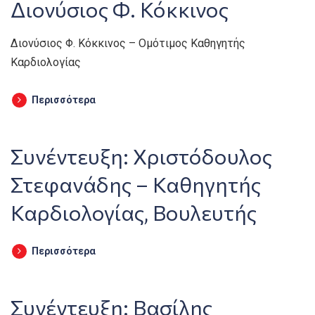
Διονύσιος Φ. Κόκκινος
Διονύσιος Φ. Κόκκινος – Ομότιμος Καθηγητής
Καρδιολογίας
Περισσότερα
Συνέντευξη: Χριστόδουλος
Στεφανάδης – Καθηγητής
Καρδιολογίας, Βουλευτής
Περισσότερα
Συνέντευξη: Βασίλης