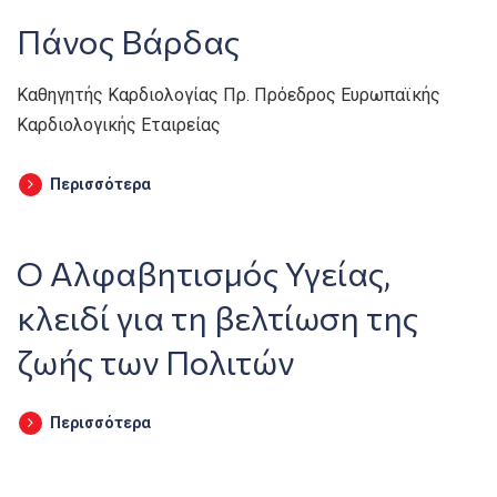
Πάνος Βάρδας
Καθηγητής Καρδιολογίας Πρ. Πρόεδρος Ευρωπαϊκής
Καρδιολογικής Εταιρείας
Περισσότερα
Ο Αλφαβητισμός Υγείας,
κλειδί για τη βελτίωση της
ζωής των Πολιτών
Περισσότερα