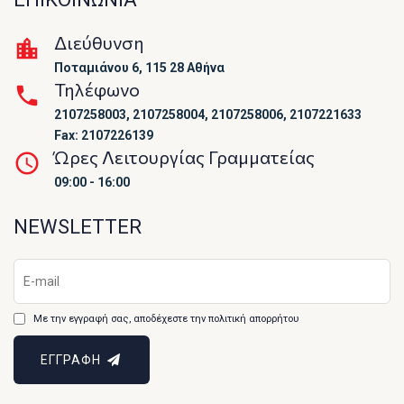
Διεύθυνση
Ποταμιάνου 6, 115 28 Αθήνα
Τηλέφωνο
2107258003, 2107258004, 2107258006, 2107221633
Fax: 2107226139
Ώρες Λειτουργίας Γραμματείας
09:00 - 16:00
NEWSLETTER
Με την εγγραφή σας, αποδέχεστε την πολιτική απορρήτου
ΕΓΓΡΑΦΗ