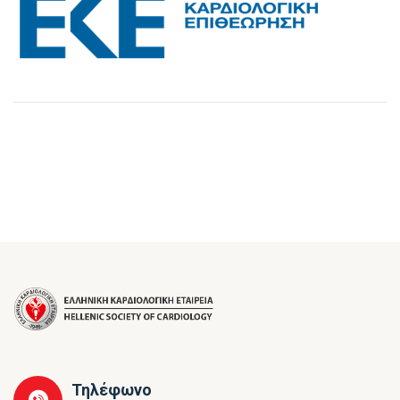
Τηλέφωνο