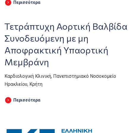
Περισσότερα
Τετράπτυχη Αορτική Βαλβίδα
Συνοδευόμενη με μη
Αποφρακτική Υπαορτική
Μεμβράνη
Καρδιολογική Κλινική, Πανεπιστημιακό Νοσοκομείο
Ηρακλείου, Κρήτη
Περισσότερα