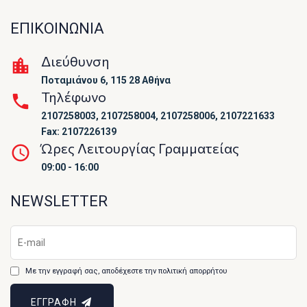
ΕΠΙΚΟΙΝΩΝΙΑ
Διεύθυνση
Ποταμιάνου 6, 115 28 Αθήνα
Τηλέφωνο
2107258003, 2107258004, 2107258006, 2107221633
Fax: 2107226139
Ώρες Λειτουργίας Γραμματείας
09:00 - 16:00
NEWSLETTER
Με την εγγραφή σας, αποδέχεστε την πολιτική απορρήτου
ΕΓΓΡΑΦΗ