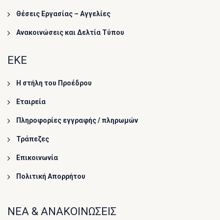
Θέσεις Εργασίας – Αγγελίες
Ανακοινώσεις και Δελτία Τύπου
ΕΚΕ
Η στήλη του Προέδρου
Εταιρεία
Πληροφορίες εγγραφής / πληρωμών
Τράπεζες
Επικοινωνία
Πολιτική Απορρήτου
ΝΕΑ & ΑΝΑΚΟΙΝΩΣΕΙΣ