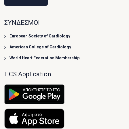
ΣΥΝΔΕΣΜΟΙ
European Society of Cardiology
American College of Cardiology
World Heart Federation Membership
HCS Application