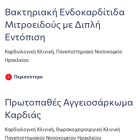
Βακτηριακή Ενδοκαρδίτιδα
Μιτροειδούς με Διπλή
Εντόπιση
Καρδιολογική Κλινική, Πανεπιστημιακό Νοσοκομείο
Ηρακλείου
Περισσότερα
Πρωτοπαθές Αγγειοσάρκωμα
Καρδιάς
Καρδιολογική Κλινική, Θωρακοχειρουργική Κλινική
Πανεπιστημιακού Νοσοκομείου Ηρακλείου