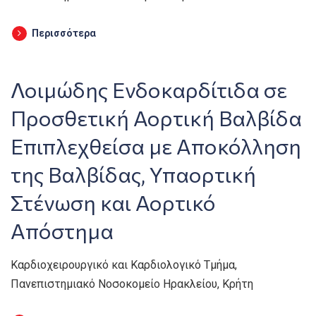
Περισσότερα
Λοιμώδης Ενδοκαρδίτιδα σε
Προσθετική Αορτική Βαλβίδα
Επιπλεχθείσα με Αποκόλληση
της Βαλβίδας, Υπαορτική
Στένωση και Αορτικό
Απόστημα
Καρδιοχειρουργικό και Καρδιολογικό Τμήμα,
Πανεπιστημιακό Νοσοκομείο Ηρακλείου, Κρήτη