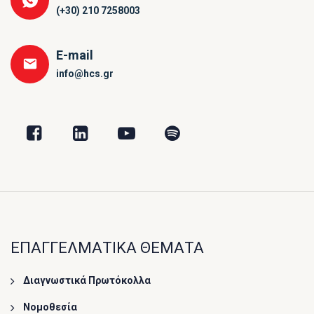
(+30) 210 7258003
E-mail
info@hcs.gr
ΕΠΑΓΓΕΛΜΑΤΙΚΑ ΘΕΜΑΤΑ
Διαγνωστικά Πρωτόκολλα
Νομοθεσία