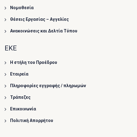
Νομοθεσία
Θέσεις Εργασίας – Αγγελίες
Ανακοινώσεις και Δελτία Τύπου
ΕΚΕ
Η στήλη του Προέδρου
Εταιρεία
Πληροφορίες εγγραφής / πληρωμών
Τράπεζες
Επικοινωνία
Πολιτική Απορρήτου