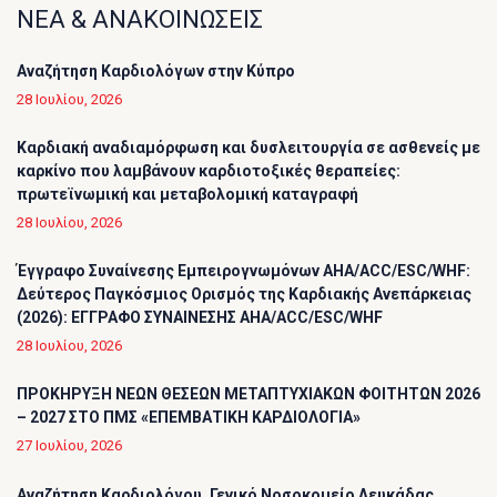
ΝΕΑ & ΑΝΑΚΟΙΝΩΣΕΙΣ
Αναζήτηση Καρδιολόγων στην Κύπρο
28 Ιουλίου, 2026
Καρδιακή αναδιαμόρφωση και δυσλειτουργία σε ασθενείς με
καρκίνο που λαμβάνουν καρδιοτοξικές θεραπείες:
πρωτεϊνωμική και μεταβολομική καταγραφή
28 Ιουλίου, 2026
Έγγραφο Συναίνεσης Εμπειρογνωμόνων AHA/ACC/ESC/WHF:
Δεύτερος Παγκόσμιος Ορισμός της Καρδιακής Ανεπάρκειας
(2026): ΕΓΓΡΑΦΟ ΣΥΝΑΙΝΕΣΗΣ AHA/ACC/ESC/WHF
28 Ιουλίου, 2026
ΠΡΟΚΗΡΥΞΗ ΝΕΩΝ ΘΕΣΕΩΝ ΜΕΤΑΠΤΥΧΙΑΚΩΝ ΦΟΙΤΗΤΩΝ 2026
– 2027 ΣΤΟ ΠΜΣ «ΕΠΕΜΒΑΤΙΚΗ ΚΑΡΔΙΟΛΟΓΙΑ»
27 Ιουλίου, 2026
Αναζήτηση Καρδιολόγου_Γενικό Νοσοκομείο Λευκάδας