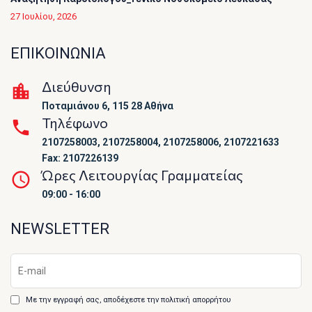
27 Ιουλίου, 2026
ΕΠΙΚΟΙΝΩΝΙΑ
Διεύθυνση
Ποταμιάνου 6, 115 28 Αθήνα
Τηλέφωνο
2107258003, 2107258004, 2107258006, 2107221633
Fax: 2107226139
Ώρες Λειτουργίας Γραμματείας
09:00 - 16:00
NEWSLETTER
Με την εγγραφή σας, αποδέχεστε την πολιτική απορρήτου