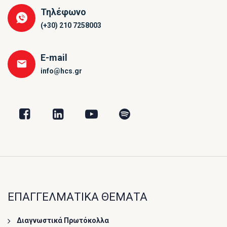
Τηλέφωνο
(+30) 210 7258003
E-mail
info@hcs.gr
ΕΠΑΓΓΕΛΜΑΤΙΚΑ ΘΕΜΑΤΑ
Διαγνωστικά Πρωτόκολλα