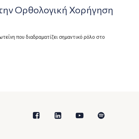
 την Ορθολογική Χορήγηση
 πρωτεΐνη που διαδραματίζει σημαντικό ρόλο στο