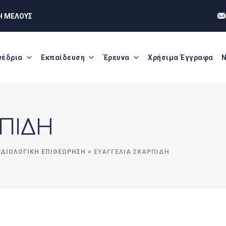
Η ΜΕΛΟΥΣ
νέδρια
Εκπαίδευση
Έρευνα
Χρήσιμα Έγγραφα
Ν
ΡΠΙΔΗ
ΡΔΙΟΛΟΓΙΚΗ ΕΠΙΘΕΩΡΗΣΗ
>
ΕΥΑΓΓΕΛΙΑ ΣΚΑΡΠΙΔΗ