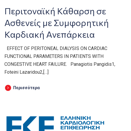
Περιτοναϊκή Κάθαρση σε
Ασθενείς με Συμφορητική
Καρδιακή Ανεπάρκεια
EFFECT OF PERITONEAL DIALYSIS ON CARDIAC
FUNCTIONAL PARAMETERS IN PATIENTS WITH
CONGESTIVE HEART FAILURE. Panagiotis Pangidis1,
Foteini Lazaridou2,[…]
Περισσότερα