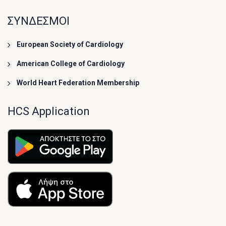
ΣΥΝΔΕΣΜΟΙ
European Society of Cardiology
American College of Cardiology
World Heart Federation Membership
HCS Application