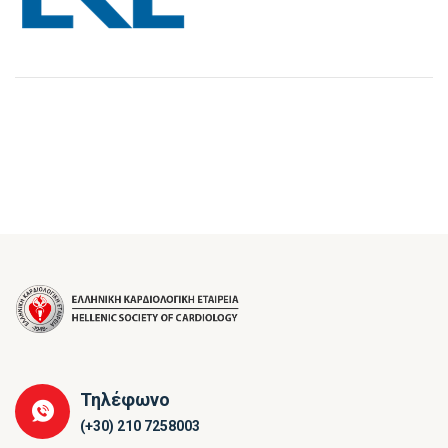
Τηλέφωνο
(+30) 210 7258003