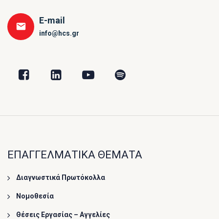
E-mail
info@hcs.gr
ΕΠΑΓΓΕΛΜΑΤΙΚΑ ΘΕΜΑΤΑ
Διαγνωστικά Πρωτόκολλα
Νομοθεσία
Θέσεις Εργασίας – Αγγελίες