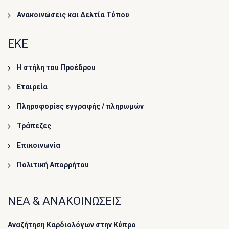
Ανακοινώσεις και Δελτία Τύπου
ΕΚΕ
Η στήλη του Προέδρου
Εταιρεία
Πληροφορίες εγγραφής / πληρωμών
Τράπεζες
Επικοινωνία
Πολιτική Απορρήτου
ΝΕΑ & ΑΝΑΚΟΙΝΩΣΕΙΣ
Αναζήτηση Καρδιολόγων στην Κύπρο