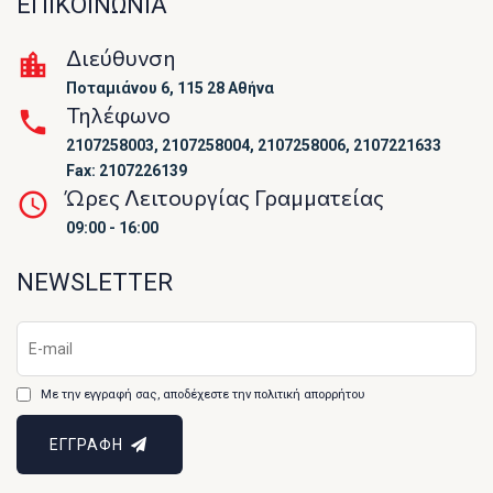
ΕΠΙΚΟΙΝΩΝΙΑ
Διεύθυνση
Ποταμιάνου 6, 115 28 Αθήνα
Τηλέφωνο
2107258003, 2107258004, 2107258006, 2107221633
Fax: 2107226139
Ώρες Λειτουργίας Γραμματείας
09:00 - 16:00
NEWSLETTER
Με την εγγραφή σας, αποδέχεστε την πολιτική απορρήτου
ΕΓΓΡΑΦΗ