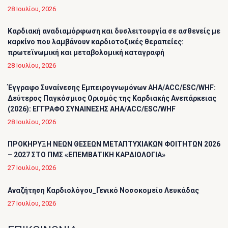
28 Ιουλίου, 2026
Καρδιακή αναδιαμόρφωση και δυσλειτουργία σε ασθενείς με
καρκίνο που λαμβάνουν καρδιοτοξικές θεραπείες:
πρωτεϊνωμική και μεταβολομική καταγραφή
28 Ιουλίου, 2026
Έγγραφο Συναίνεσης Εμπειρογνωμόνων AHA/ACC/ESC/WHF:
Δεύτερος Παγκόσμιος Ορισμός της Καρδιακής Ανεπάρκειας
(2026): ΕΓΓΡΑΦΟ ΣΥΝΑΙΝΕΣΗΣ AHA/ACC/ESC/WHF
28 Ιουλίου, 2026
ΠΡΟΚΗΡΥΞΗ ΝΕΩΝ ΘΕΣΕΩΝ ΜΕΤΑΠΤΥΧΙΑΚΩΝ ΦΟΙΤΗΤΩΝ 2026
– 2027 ΣΤΟ ΠΜΣ «ΕΠΕΜΒΑΤΙΚΗ ΚΑΡΔΙΟΛΟΓΙΑ»
27 Ιουλίου, 2026
Αναζήτηση Καρδιολόγου_Γενικό Νοσοκομείο Λευκάδας
27 Ιουλίου, 2026