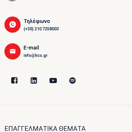
Τηλέφωνο
(+30) 210 7258003
E-mail
info@hcs.gr
ΕΠΑΓΓΕΛΜΑΤΙΚΑ ΘΕΜΑΤΑ