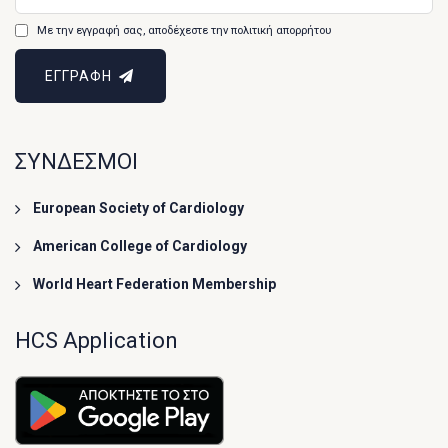
Με την εγγραφή σας, αποδέχεστε την πολιτική απορρήτου
ΕΓΓΡΑΦΗ
ΣΥΝΔΕΣΜΟΙ
European Society of Cardiology
American College of Cardiology
World Heart Federation Membership
HCS Application