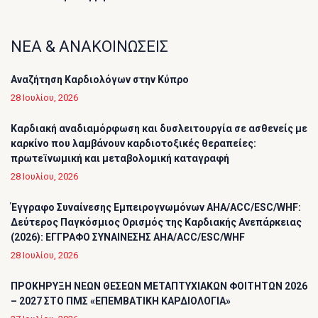
ΝΕΑ & ΑΝΑΚΟΙΝΩΣΕΙΣ
Αναζήτηση Καρδιολόγων στην Κύπρο
28 Ιουλίου, 2026
Καρδιακή αναδιαμόρφωση και δυσλειτουργία σε ασθενείς με
καρκίνο που λαμβάνουν καρδιοτοξικές θεραπείες:
πρωτεϊνωμική και μεταβολομική καταγραφή
28 Ιουλίου, 2026
Έγγραφο Συναίνεσης Εμπειρογνωμόνων AHA/ACC/ESC/WHF:
Δεύτερος Παγκόσμιος Ορισμός της Καρδιακής Ανεπάρκειας
(2026): ΕΓΓΡΑΦΟ ΣΥΝΑΙΝΕΣΗΣ AHA/ACC/ESC/WHF
28 Ιουλίου, 2026
ΠΡΟΚΗΡΥΞΗ ΝΕΩΝ ΘΕΣΕΩΝ ΜΕΤΑΠΤΥΧΙΑΚΩΝ ΦΟΙΤΗΤΩΝ 2026
– 2027 ΣΤΟ ΠΜΣ «ΕΠΕΜΒΑΤΙΚΗ ΚΑΡΔΙΟΛΟΓΙΑ»