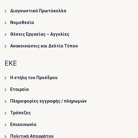
Διαγνωστικά Πρωτόκολλα
Νομοθεσία
Θέσεις Εργασίας – Αγγελίες
Ανακοινώσεις και Δελτία Τύπου
ΕΚΕ
Η στήλη του Προέδρου
Εταιρεία
Πληροφορίες εγγραφής / πληρωμών
Τράπεζες
Επικοινωνία
Πολιτική Απορρήτου