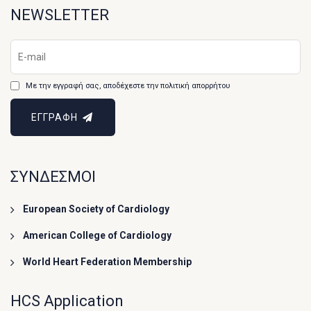
NEWSLETTER
Με την εγγραφή σας, αποδέχεστε την πολιτική απορρήτου
ΕΓΓΡΑΦΗ
ΣΥΝΔΕΣΜΟΙ
European Society of Cardiology
American College of Cardiology
World Heart Federation Membership
HCS Application