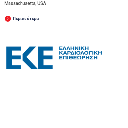
Massachusetts, USA
Περισσότερα