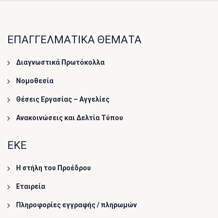
ΕΠΑΓΓΕΛΜΑΤΙΚΑ ΘΕΜΑΤΑ
Διαγνωστικά Πρωτόκολλα
Νομοθεσία
Θέσεις Εργασίας – Αγγελίες
Ανακοινώσεις και Δελτία Τύπου
ΕΚΕ
Η στήλη του Προέδρου
Εταιρεία
Πληροφορίες εγγραφής / πληρωμών