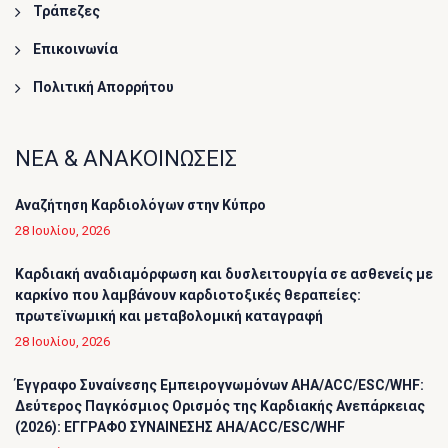
Τράπεζες
Επικοινωνία
Πολιτική Απορρήτου
ΝΕΑ & ΑΝΑΚΟΙΝΩΣΕΙΣ
Αναζήτηση Καρδιολόγων στην Κύπρο
28 Ιουλίου, 2026
Καρδιακή αναδιαμόρφωση και δυσλειτουργία σε ασθενείς με
καρκίνο που λαμβάνουν καρδιοτοξικές θεραπείες:
πρωτεϊνωμική και μεταβολομική καταγραφή
28 Ιουλίου, 2026
Έγγραφο Συναίνεσης Εμπειρογνωμόνων AHA/ACC/ESC/WHF:
Δεύτερος Παγκόσμιος Ορισμός της Καρδιακής Ανεπάρκειας
(2026): ΕΓΓΡΑΦΟ ΣΥΝΑΙΝΕΣΗΣ AHA/ACC/ESC/WHF