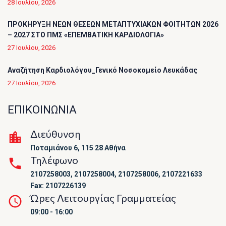
28 Ιουλίου, 2026
ΠΡΟΚΗΡΥΞΗ ΝΕΩΝ ΘΕΣΕΩΝ ΜΕΤΑΠΤΥΧΙΑΚΩΝ ΦΟΙΤΗΤΩΝ 2026
– 2027 ΣΤΟ ΠΜΣ «ΕΠΕΜΒΑΤΙΚΗ ΚΑΡΔΙΟΛΟΓΙΑ»
27 Ιουλίου, 2026
Αναζήτηση Καρδιολόγου_Γενικό Νοσοκομείο Λευκάδας
27 Ιουλίου, 2026
ΕΠΙΚΟΙΝΩΝΙΑ
Διεύθυνση
Ποταμιάνου 6, 115 28 Αθήνα
Τηλέφωνο
2107258003, 2107258004, 2107258006, 2107221633
Fax: 2107226139
Ώρες Λειτουργίας Γραμματείας
09:00 - 16:00