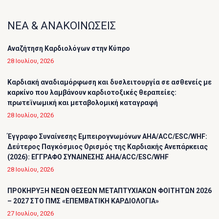
ΝΕΑ & ΑΝΑΚΟΙΝΩΣΕΙΣ
Αναζήτηση Καρδιολόγων στην Κύπρο
28 Ιουλίου, 2026
Καρδιακή αναδιαμόρφωση και δυσλειτουργία σε ασθενείς με
καρκίνο που λαμβάνουν καρδιοτοξικές θεραπείες:
πρωτεϊνωμική και μεταβολομική καταγραφή
28 Ιουλίου, 2026
Έγγραφο Συναίνεσης Εμπειρογνωμόνων AHA/ACC/ESC/WHF:
Δεύτερος Παγκόσμιος Ορισμός της Καρδιακής Ανεπάρκειας
(2026): ΕΓΓΡΑΦΟ ΣΥΝΑΙΝΕΣΗΣ AHA/ACC/ESC/WHF
28 Ιουλίου, 2026
ΠΡΟΚΗΡΥΞΗ ΝΕΩΝ ΘΕΣΕΩΝ ΜΕΤΑΠΤΥΧΙΑΚΩΝ ΦΟΙΤΗΤΩΝ 2026
– 2027 ΣΤΟ ΠΜΣ «ΕΠΕΜΒΑΤΙΚΗ ΚΑΡΔΙΟΛΟΓΙΑ»
27 Ιουλίου, 2026