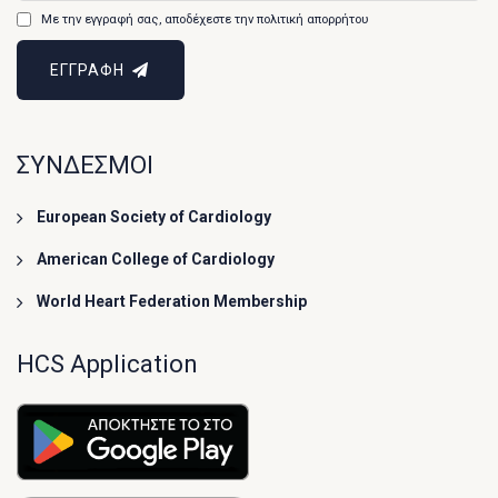
Με την εγγραφή σας, αποδέχεστε την πολιτική απορρήτου
ΕΓΓΡΑΦΗ
ΣΥΝΔΕΣΜΟΙ
European Society of Cardiology
American College of Cardiology
World Heart Federation Membership
HCS Application