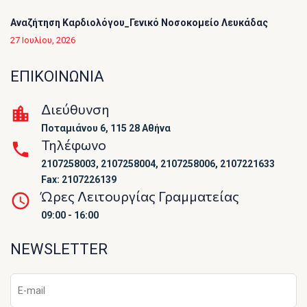
Αναζήτηση Καρδιολόγου_Γενικό Νοσοκομείο Λευκάδας
27 Ιουλίου, 2026
ΕΠΙΚΟΙΝΩΝΙΑ
Διεύθυνση
Ποταμιάνου 6, 115 28 Αθήνα
Τηλέφωνο
2107258003, 2107258004, 2107258006, 2107221633
Fax: 2107226139
Ώρες Λειτουργίας Γραμματείας
09:00 - 16:00
NEWSLETTER