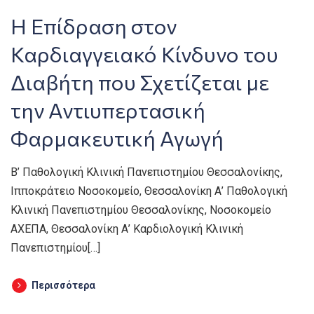
Η Επίδραση στον
Καρδιαγγειακό Κίνδυνο του
Διαβήτη που Σχετίζεται με
την Αντιυπερτασική
Φαρμακευτική Αγωγή
Β’ Παθολογική Κλινική Πανεπιστημίου Θεσσαλονίκης,
Ιπποκράτειο Νοσοκομείο, Θεσσαλονίκη Α’ Παθολογική
Κλινική Πανεπιστημίου Θεσσαλονίκης, Νοσοκομείο
ΑΧΕΠΑ, Θεσσαλονίκη Α’ Καρδιολογική Κλινική
Πανεπιστημίου[…]
Περισσότερα