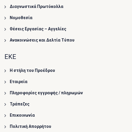
Διαγνωστικά Πρωτόκολλα
Νομοθεσία
Θέσεις Εργασίας – Αγγελίες
Ανακοινώσεις και Δελτία Τύπου
ΕΚΕ
Η στήλη του Προέδρου
Εταιρεία
Πληροφορίες εγγραφής / πληρωμών
Τράπεζες
Επικοινωνία
Πολιτική Απορρήτου