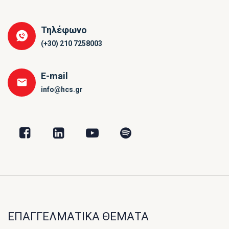
Τηλέφωνο
(+30) 210 7258003
E-mail
info@hcs.gr
ΕΠΑΓΓΕΛΜΑΤΙΚΑ ΘΕΜΑΤΑ