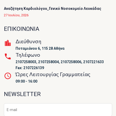
Αναζήτηση Καρδιολόγου_Γενικό Νοσοκομείο Λευκάδας
27 Ιουλίου, 2026
ΕΠΙΚΟΙΝΩΝΙΑ
Διεύθυνση
Ποταμιάνου 6, 115 28 Αθήνα
Τηλέφωνο
2107258003, 2107258004, 2107258006, 2107221633
Fax: 2107226139
Ώρες Λειτουργίας Γραμματείας
09:00 - 16:00
NEWSLETTER