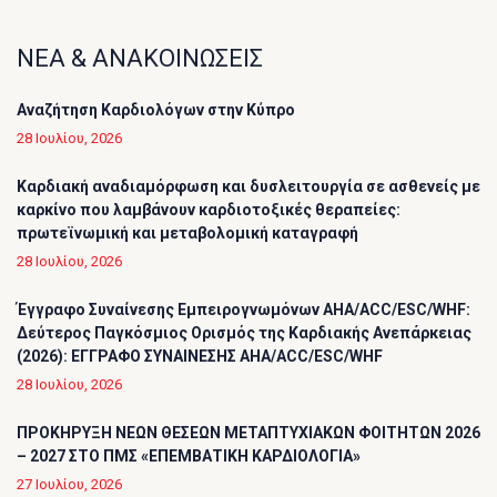
ΝΕΑ & ΑΝΑΚΟΙΝΩΣΕΙΣ
Αναζήτηση Καρδιολόγων στην Κύπρο
28 Ιουλίου, 2026
Καρδιακή αναδιαμόρφωση και δυσλειτουργία σε ασθενείς με
καρκίνο που λαμβάνουν καρδιοτοξικές θεραπείες:
πρωτεϊνωμική και μεταβολομική καταγραφή
28 Ιουλίου, 2026
Έγγραφο Συναίνεσης Εμπειρογνωμόνων AHA/ACC/ESC/WHF:
Δεύτερος Παγκόσμιος Ορισμός της Καρδιακής Ανεπάρκειας
(2026): ΕΓΓΡΑΦΟ ΣΥΝΑΙΝΕΣΗΣ AHA/ACC/ESC/WHF
28 Ιουλίου, 2026
ΠΡΟΚΗΡΥΞΗ ΝΕΩΝ ΘΕΣΕΩΝ ΜΕΤΑΠΤΥΧΙΑΚΩΝ ΦΟΙΤΗΤΩΝ 2026
– 2027 ΣΤΟ ΠΜΣ «ΕΠΕΜΒΑΤΙΚΗ ΚΑΡΔΙΟΛΟΓΙΑ»
27 Ιουλίου, 2026