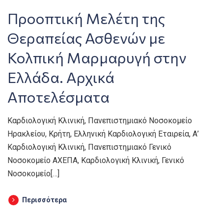
Προοπτική Μελέτη της
Θεραπείας Ασθενών με
Κολπική Μαρμαρυγή στην
Ελλάδα. Αρχικά
Αποτελέσματα
Καρδιολογική Κλινική, Πανεπιστημιακό Νοσοκομείο
Ηρακλείου, Κρήτη, Ελληνική Καρδιολογική Εταιρεία, Α’
Καρδιολογική Κλινική, Πανεπιστημιακό Γενικό
Νοσοκομείο ΑΧΕΠΑ, Καρδιολογική Κλινική, Γενικό
Νοσοκομείο[…]
Περισσότερα