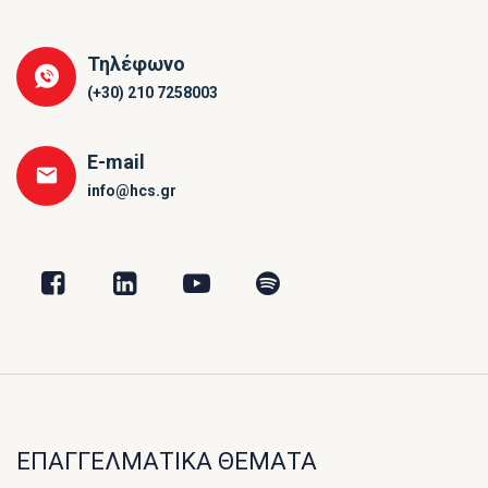
Τηλέφωνο
(+30) 210 7258003
E-mail
info@hcs.gr
ΕΠΑΓΓΕΛΜΑΤΙΚΑ ΘΕΜΑΤΑ