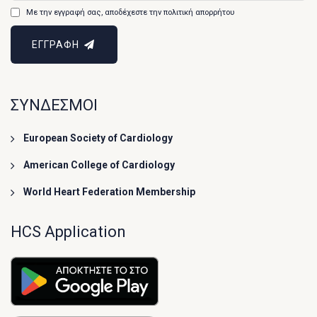
Με την εγγραφή σας, αποδέχεστε την πολιτική απορρήτου
ΕΓΓΡΑΦΗ
ΣΥΝΔΕΣΜΟΙ
European Society of Cardiology
American College of Cardiology
World Heart Federation Membership
HCS Application