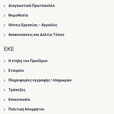
Διαγνωστικά Πρωτόκολλα
Νομοθεσία
Θέσεις Εργασίας – Αγγελίες
Ανακοινώσεις και Δελτία Τύπου
ΕΚΕ
Η στήλη του Προέδρου
Εταιρεία
Πληροφορίες εγγραφής / πληρωμών
Τράπεζες
Επικοινωνία
Πολιτική Απορρήτου