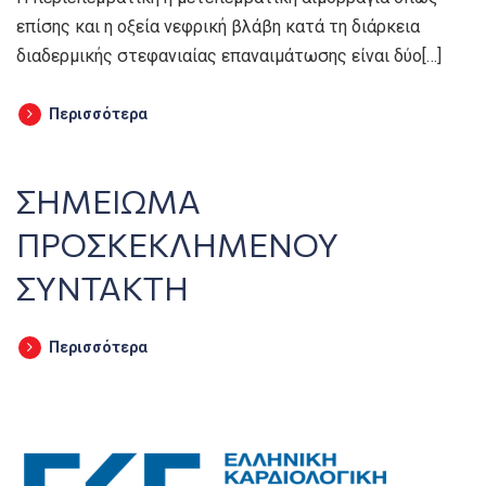
επίσης και η οξεία νεφρική βλάβη κατά τη διάρκεια
διαδερμικής στεφανιαίας επαναιμάτωσης είναι δύο[…]
Περισσότερα
ΣΗΜΕΙΩΜΑ
ΠΡΟΣΚΕΚΛΗΜΕΝΟΥ
ΣΥΝΤΑΚΤΗ
Περισσότερα