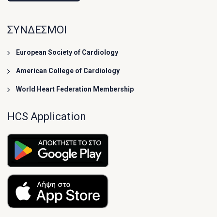
ΣΥΝΔΕΣΜΟΙ
European Society of Cardiology
American College of Cardiology
World Heart Federation Membership
HCS Application