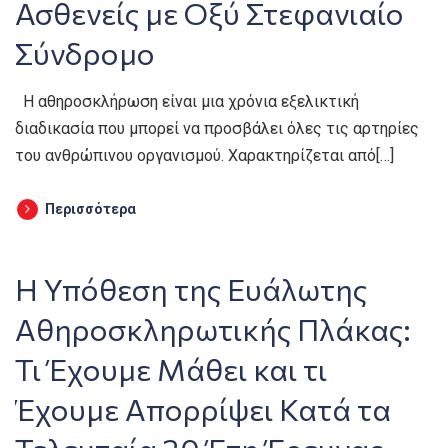
Ασθενείς με Οξύ Στεφανιαίο
Σύνδρομο
Η αθηροσκλήρωση είναι μια χρόνια εξελικτική
διαδικασία που μπορεί να προσβάλει όλες τις αρτηρίες
του ανθρώπινου οργανισμού. Χαρακτηρίζεται από[…]
Περισσότερα
Η Υπόθεση της Ευάλωτης
Αθηροσκληρωτικής Πλάκας:
Τι Έχουμε Μάθει και τι
Έχουμε Απορρίψει Κατά τα