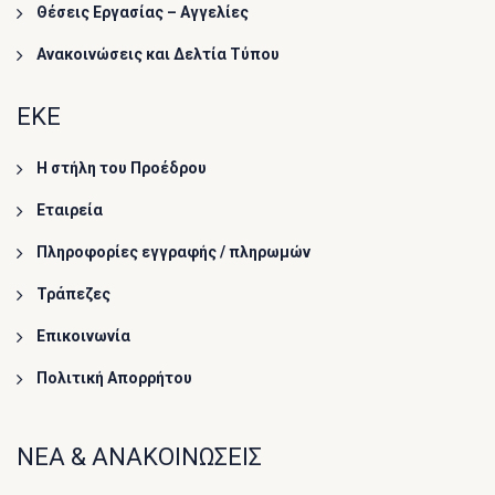
Θέσεις Εργασίας – Αγγελίες
Ανακοινώσεις και Δελτία Τύπου
ΕΚΕ
Η στήλη του Προέδρου
Εταιρεία
Πληροφορίες εγγραφής / πληρωμών
Τράπεζες
Επικοινωνία
Πολιτική Απορρήτου
ΝΕΑ & ΑΝΑΚΟΙΝΩΣΕΙΣ