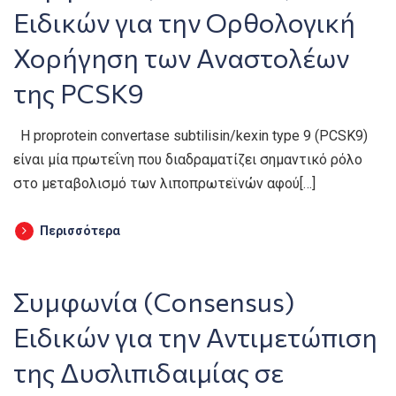
Ειδικών για την Ορθολογική
Χορήγηση των Αναστολέων
της PCSK9
Η proprotein convertase subtilisin/kexin type 9 (PCSK9)
είναι μία πρωτεΐνη που διαδραματίζει σημαντικό ρόλο
στο μεταβολισμό των λιποπρωτεϊνών αφού[…]
Περισσότερα
Συμφωνία (Consensus)
Ειδικών για την Αντιμετώπιση
της Δυσλιπιδαιμίας σε