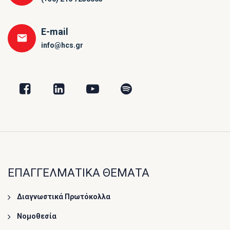
E-mail
info@hcs.gr
ΕΠΑΓΓΕΛΜΑΤΙΚΑ ΘΕΜΑΤΑ
Διαγνωστικά Πρωτόκολλα
Νομοθεσία