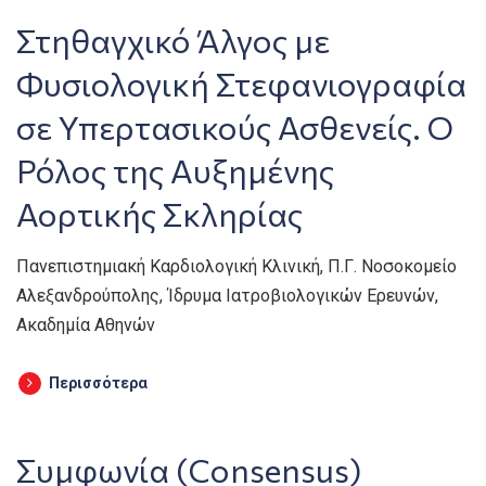
Στηθαγχικό Άλγος με
Φυσιολογική Στεφανιογραφία
σε Υπερτασικούς Ασθενείς. Ο
Ρόλος της Αυξημένης
Αορτικής Σκληρίας
Πανεπιστημιακή Καρδιολογική Κλινική, Π.Γ. Νοσοκομείο
Αλεξανδρούπολης, Ίδρυμα Ιατροβιολογικών Ερευνών,
Ακαδημία Αθηνών
Περισσότερα
Συμφωνία (Consensus)