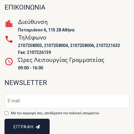
ΕΠΙΚΟΙΝΩΝΙΑ
Διεύθυνση
Ποταμιάνου 6, 115 28 Αθήνα
Τηλέφωνο
2107258003, 2107258004, 2107258006, 2107221633
Fax: 2107226139
Ώρες Λειτουργίας Γραμματείας
09:00 - 16:00
NEWSLETTER
Με την εγγραφή σας, αποδέχεστε την πολιτική απορρήτου
ΕΓΓΡΑΦΗ