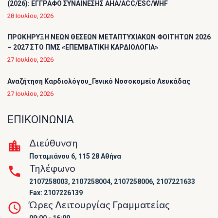
(2026): ΕΓΓΡΑΦΟ ΣΥΝΑΙΝΕΣΗΣ AHA/ACC/ESC/WHF
28 Ιουλίου, 2026
ΠΡΟΚΗΡΥΞΗ ΝΕΩΝ ΘΕΣΕΩΝ ΜΕΤΑΠΤΥΧΙΑΚΩΝ ΦΟΙΤΗΤΩΝ 2026
– 2027 ΣΤΟ ΠΜΣ «ΕΠΕΜΒΑΤΙΚΗ ΚΑΡΔΙΟΛΟΓΙΑ»
27 Ιουλίου, 2026
Αναζήτηση Καρδιολόγου_Γενικό Νοσοκομείο Λευκάδας
27 Ιουλίου, 2026
ΕΠΙΚΟΙΝΩΝΙΑ
Διεύθυνση
Ποταμιάνου 6, 115 28 Αθήνα
Τηλέφωνο
2107258003, 2107258004, 2107258006, 2107221633
Fax: 2107226139
Ώρες Λειτουργίας Γραμματείας