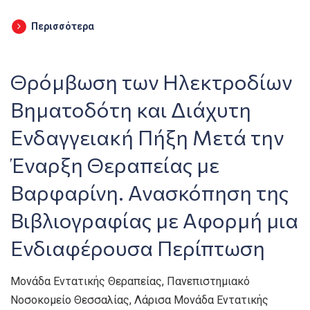
Περισσότερα
Θρόμβωση των Ηλεκτροδίων
Βηματοδότη και Διάχυτη
Ενδαγγειακή Πήξη Μετά την
Έναρξη Θεραπείας με
Βαρφαρίνη. Ανασκόπηση της
Βιβλιογραφίας με Αφορμή μια
Ενδιαφέρουσα Περίπτωση
Μονάδα Εντατικής Θεραπείας, Πανεπιστημιακό
Νοσοκομείο Θεσσαλίας, Λάρισα Μονάδα Εντατικής