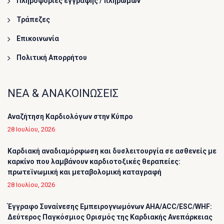
Πληροφορίες εγγραφής / πληρωμών
Τράπεζες
Επικοινωνία
Πολιτική Απορρήτου
ΝΕΑ & ΑΝΑΚΟΙΝΩΣΕΙΣ
Αναζήτηση Καρδιολόγων στην Κύπρο
28 Ιουλίου, 2026
Καρδιακή αναδιαμόρφωση και δυσλειτουργία σε ασθενείς με
καρκίνο που λαμβάνουν καρδιοτοξικές θεραπείες:
πρωτεϊνωμική και μεταβολομική καταγραφή
28 Ιουλίου, 2026
Έγγραφο Συναίνεσης Εμπειρογνωμόνων AHA/ACC/ESC/WHF:
Δεύτερος Παγκόσμιος Ορισμός της Καρδιακής Ανεπάρκειας