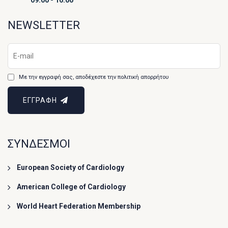
09:00 - 16:00
NEWSLETTER
Με την εγγραφή σας, αποδέχεστε την πολιτική απορρήτου
ΕΓΓΡΑΦΗ
ΣΥΝΔΕΣΜΟΙ
European Society of Cardiology
American College of Cardiology
World Heart Federation Membership