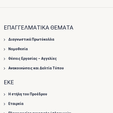
ΕΠΑΓΓΕΛΜΑΤΙΚΑ ΘΕΜΑΤΑ
Διαγνωστικά Πρωτόκολλα
Νομοθεσία
Θέσεις Εργασίας – Αγγελίες
Ανακοινώσεις και Δελτία Τύπου
ΕΚΕ
Η στήλη του Προέδρου
Εταιρεία