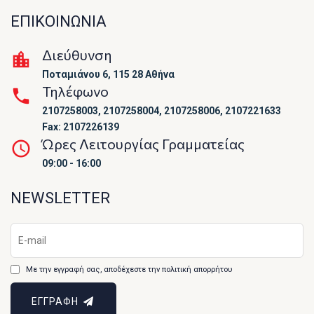
ΕΠΙΚΟΙΝΩΝΙΑ
Διεύθυνση
Ποταμιάνου 6, 115 28 Αθήνα
Τηλέφωνο
2107258003, 2107258004, 2107258006, 2107221633
Fax: 2107226139
Ώρες Λειτουργίας Γραμματείας
09:00 - 16:00
NEWSLETTER
Με την εγγραφή σας, αποδέχεστε την πολιτική απορρήτου
ΕΓΓΡΑΦΗ