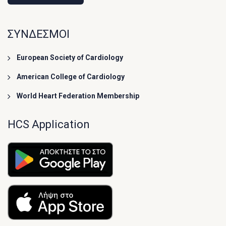
ΣΥΝΔΕΣΜΟΙ
European Society of Cardiology
American College of Cardiology
World Heart Federation Membership
HCS Application