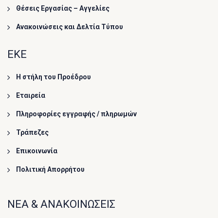
Θέσεις Εργασίας – Αγγελίες
Ανακοινώσεις και Δελτία Τύπου
ΕΚΕ
Η στήλη του Προέδρου
Εταιρεία
Πληροφορίες εγγραφής / πληρωμών
Τράπεζες
Επικοινωνία
Πολιτική Απορρήτου
ΝΕΑ & ΑΝΑΚΟΙΝΩΣΕΙΣ