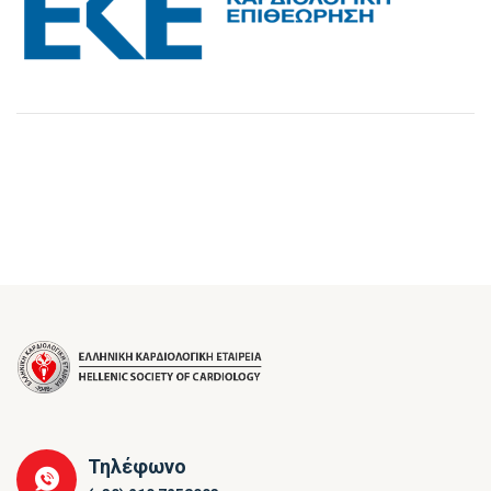
Τηλέφωνο