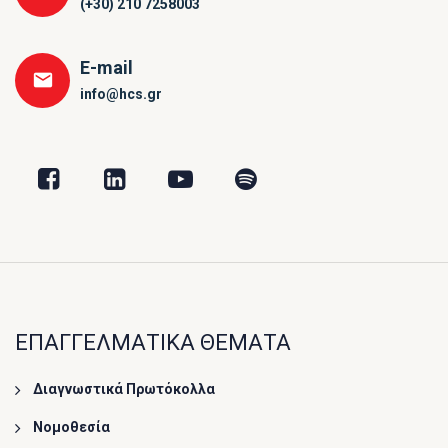
(+30) 210 7258003
E-mail
info@hcs.gr
ΕΠΑΓΓΕΛΜΑΤΙΚΑ ΘΕΜΑΤΑ
Διαγνωστικά Πρωτόκολλα
Νομοθεσία