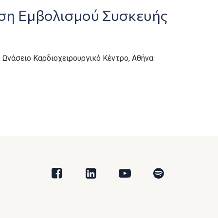
ιση Εμβολισμού Συσκευής
, Ωνάσειο Καρδιοχειρουργικό Κέντρο, Αθήνα