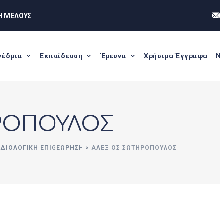
Η ΜΕΛΟΥΣ
νέδρια
Εκπαίδευση
Έρευνα
Χρήσιμα Έγγραφα
Ν
ΡΟΠΟΥΛΟΣ
ΡΔΙΟΛΟΓΙΚΗ ΕΠΙΘΕΩΡΗΣΗ
>
ΑΛΕΞΙΟΣ ΣΩΤΗΡΟΠΟΥΛΟΣ