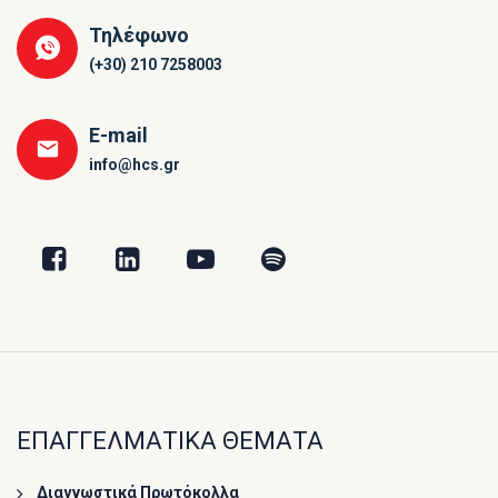
Τηλέφωνο
(+30) 210 7258003
E-mail
info@hcs.gr
ΕΠΑΓΓΕΛΜΑΤΙΚΑ ΘΕΜΑΤΑ
Διαγνωστικά Πρωτόκολλα