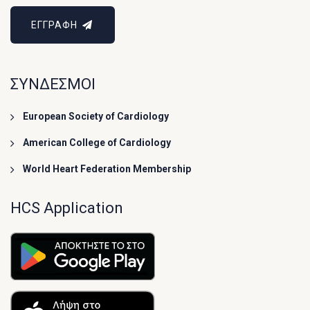
ΕΓΓΡΑΦΗ
ΣΥΝΔΕΣΜΟΙ
European Society of Cardiology
American College of Cardiology
World Heart Federation Membership
HCS Application