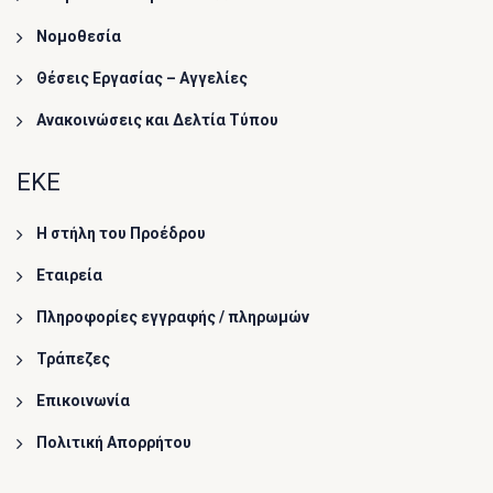
Νομοθεσία
Θέσεις Εργασίας – Αγγελίες
Ανακοινώσεις και Δελτία Τύπου
ΕΚΕ
Η στήλη του Προέδρου
Εταιρεία
Πληροφορίες εγγραφής / πληρωμών
Τράπεζες
Επικοινωνία
Πολιτική Απορρήτου