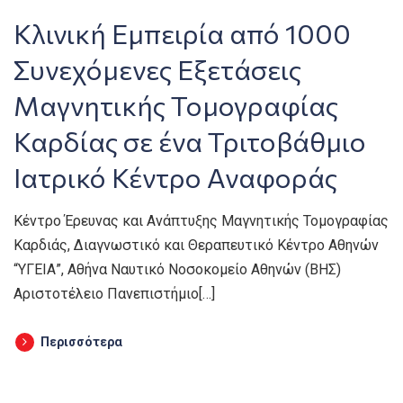
Κλινική Εμπειρία από 1000
Συνεχόμενες Εξετάσεις
Μαγνητικής Τομογραφίας
Καρδίας σε ένα Τριτοβάθμιο
Ιατρικό Κέντρο Αναφοράς
Κέντρο Έρευνας και Ανάπτυξης Μαγνητικής Τομογραφίας
Καρδιάς, Διαγνωστικό και Θεραπευτικό Κέντρο Αθηνών
“ΥΓΕΙΑ”, Αθήνα Ναυτικό Νοσοκομείο Αθηνών (ΒΗΣ)
Αριστοτέλειο Πανεπιστήμιο[…]
Περισσότερα