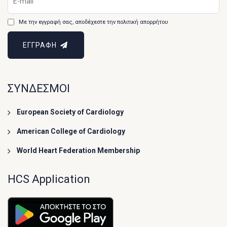
Με την εγγραφή σας, αποδέχεστε την πολιτική απορρήτου
ΕΓΓΡΑΦΗ
ΣΥΝΔΕΣΜΟΙ
European Society of Cardiology
American College of Cardiology
World Heart Federation Membership
HCS Application