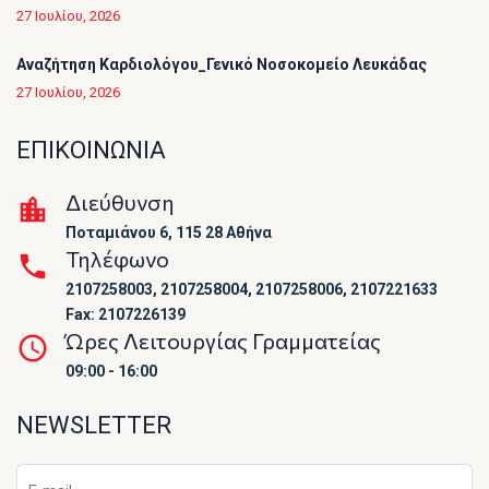
27 Ιουλίου, 2026
Αναζήτηση Καρδιολόγου_Γενικό Νοσοκομείο Λευκάδας
27 Ιουλίου, 2026
ΕΠΙΚΟΙΝΩΝΙΑ
Διεύθυνση
Ποταμιάνου 6, 115 28 Αθήνα
Τηλέφωνο
2107258003, 2107258004, 2107258006, 2107221633
Fax: 2107226139
Ώρες Λειτουργίας Γραμματείας
09:00 - 16:00
NEWSLETTER