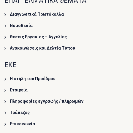
ΕΠΑΓΓΕΛΜΑΤΙΚΑ ΘΕΜΑΤΑ
Διαγνωστικά Πρωτόκολλα
Νομοθεσία
Θέσεις Εργασίας – Αγγελίες
Ανακοινώσεις και Δελτία Τύπου
ΕΚΕ
Η στήλη του Προέδρου
Εταιρεία
Πληροφορίες εγγραφής / πληρωμών
Τράπεζες
Επικοινωνία