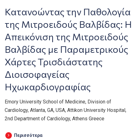
Κατανοώντας την Παθολογία
της Μιτροειδούς Βαλβίδας: Η
Απεικόνιση της Μιτροειδούς
Βαλβίδας με Παραμετρικούς
Χάρτες Τρισδιάστατης
Διοισοφαγείας
Ηχωκαρδιογραφίας
Emory University School of Medicine, Division of
Cardiology, Atlanta, GA, USA, Attikon University Hospital,
2nd Department of Cardiology, Athens Greece
Περισσότερα