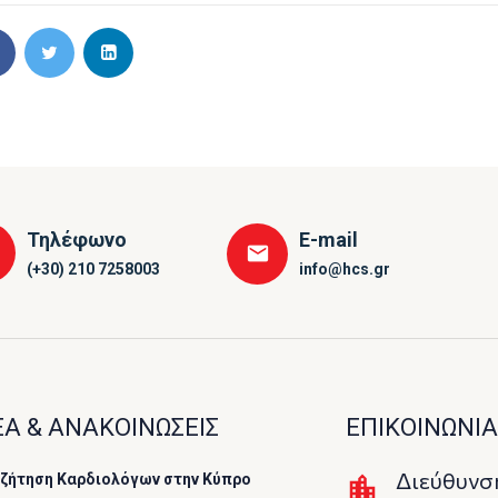
Τηλέφωνο
E-mail
(+30) 210 7258003
info@hcs.gr
Α & ΑΝΑΚΟΙΝΩΣΕΙΣ
ΕΠΙΚΟΙΝΩΝΙΑ
Διεύθυνσ
ζήτηση Καρδιολόγων στην Κύπρο