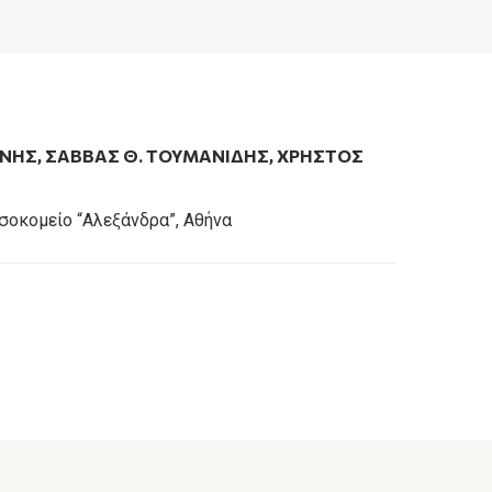
ΑΝΗΣ
,
ΣΆΒΒΑΣ Θ. ΤΟΥΜΑΝΊΔΗΣ
,
ΧΡΗΣΤΟΣ
σοκομείο “Αλεξάνδρα”, Αθήνα