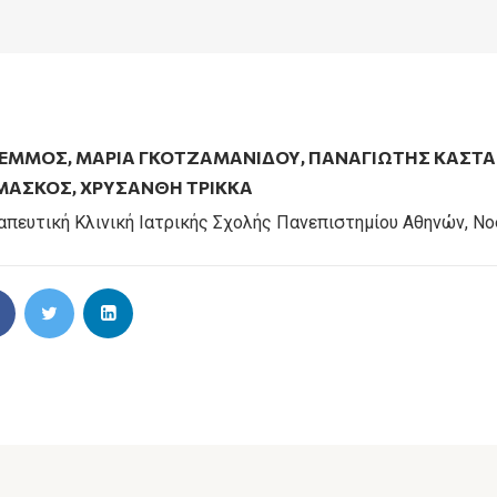
ΒΈΜΜΟΣ
,
ΜΑΡΙΑ ΓΚΟΤΖΑΜΑΝΙΔΟΥ
,
ΠΑΝΑΓΙΩΤΗΣ ΚΑΣΤ
ΜΑΣΚΟΣ
,
ΧΡΥΣΑΝΘΗ ΤΡΙΚΚΑ
απευτική Κλινική Ιατρικής Σχολής Πανεπιστημίου Αθηνών, Νο