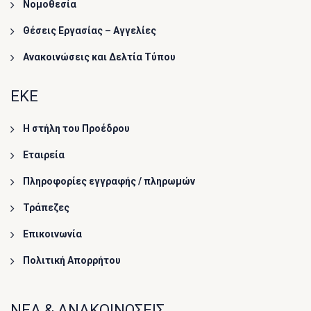
Νομοθεσία
Θέσεις Εργασίας – Αγγελίες
Ανακοινώσεις και Δελτία Τύπου
ΕΚΕ
Η στήλη του Προέδρου
Εταιρεία
Πληροφορίες εγγραφής / πληρωμών
Τράπεζες
Επικοινωνία
Πολιτική Απορρήτου
ΝΕΑ & ΑΝΑΚΟΙΝΩΣΕΙΣ