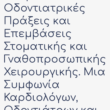
Οδοντιατρικές
Πράξεις και
Επεμβάσεις
Στοματικής και
Γναθοπροσωπικής
Χειρουργικής. Μια
Συμφωνία
Καρδιολόγων,