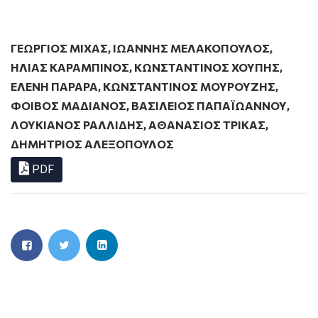
ΓΕΩΡΓΙΟΣ ΜΙΧΑΣ
,
ΙΩΑΝΝΗΣ ΜΕΛΑΚΟΠΟΥΛΟΣ
,
ΗΛΊΑΣ ΚΑΡΑΜΠΊΝΟΣ
,
ΚΩΝΣΤΑΝΤΙΝΟΣ ΧΟΥΠΗΣ
,
ΕΛΕΝΗ ΠΑΡΑΡΑ
,
ΚΩΝΣΤΑΝΤΙΝΟΣ ΜΟΥΡΟΥΖΗΣ
,
ΦΟΙΒΟΣ ΜΑΔΙΑΝΟΣ
,
ΒΑΣΙΛΕΙΟΣ ΠΑΠΑΪΩΑΝΝΟΥ
,
ΛΟΥΚΙΑΝΌΣ ΡΑΛΛΊΔΗΣ
,
ΑΘΑΝΑΣΙΟΣ ΤΡΙΚΑΣ
,
ΔΗΜΗΤΡΙΟΣ ΑΛΕΞΟΠΟΥΛΟΣ
PDF