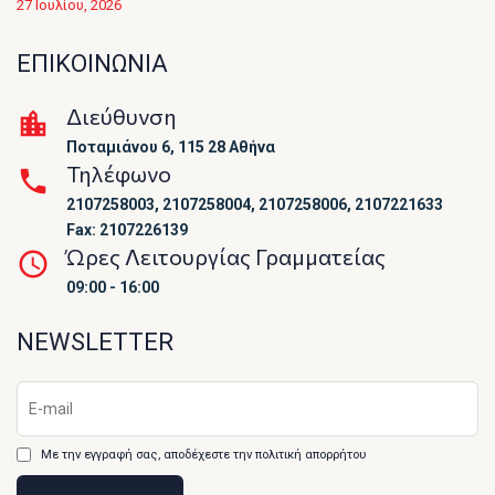
27 Ιουλίου, 2026
ΕΠΙΚΟΙΝΩΝΙΑ
Διεύθυνση
Ποταμιάνου 6, 115 28 Αθήνα
Τηλέφωνο
2107258003, 2107258004, 2107258006, 2107221633
Fax: 2107226139
Ώρες Λειτουργίας Γραμματείας
09:00 - 16:00
NEWSLETTER
Με την εγγραφή σας, αποδέχεστε την πολιτική απορρήτου