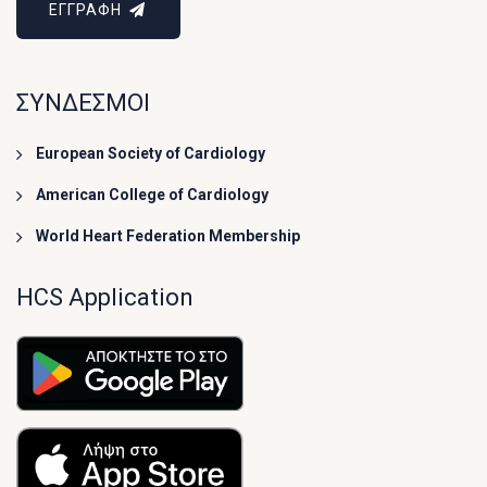
ΕΓΓΡΑΦΗ
ΣΥΝΔΕΣΜΟΙ
European Society of Cardiology
American College of Cardiology
World Heart Federation Membership
HCS Application