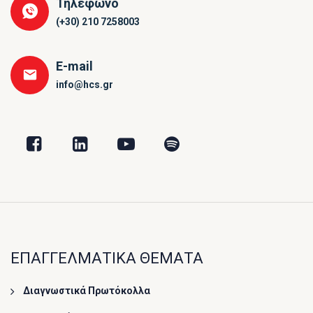
Τηλέφωνο
(+30) 210 7258003
E-mail
info@hcs.gr
ΕΠΑΓΓΕΛΜΑΤΙΚΑ ΘΕΜΑΤΑ
Διαγνωστικά Πρωτόκολλα