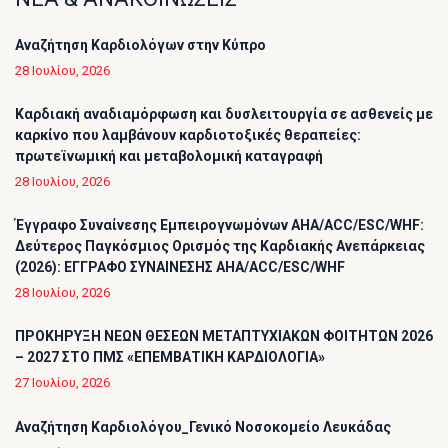
Αναζήτηση Καρδιολόγων στην Κύπρο
28 Ιουλίου, 2026
Καρδιακή αναδιαμόρφωση και δυσλειτουργία σε ασθενείς με
καρκίνο που λαμβάνουν καρδιοτοξικές θεραπείες:
πρωτεϊνωμική και μεταβολομική καταγραφή
28 Ιουλίου, 2026
Έγγραφο Συναίνεσης Εμπειρογνωμόνων AHA/ACC/ESC/WHF:
Δεύτερος Παγκόσμιος Ορισμός της Καρδιακής Ανεπάρκειας
(2026): ΕΓΓΡΑΦΟ ΣΥΝΑΙΝΕΣΗΣ AHA/ACC/ESC/WHF
28 Ιουλίου, 2026
ΠΡΟΚΗΡΥΞΗ ΝΕΩΝ ΘΕΣΕΩΝ ΜΕΤΑΠΤΥΧΙΑΚΩΝ ΦΟΙΤΗΤΩΝ 2026
– 2027 ΣΤΟ ΠΜΣ «ΕΠΕΜΒΑΤΙΚΗ ΚΑΡΔΙΟΛΟΓΙΑ»
27 Ιουλίου, 2026
Αναζήτηση Καρδιολόγου_Γενικό Νοσοκομείο Λευκάδας