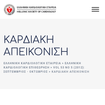
Skip
to
content
ΚΑΡΔΙΑΚΗ
ΑΠΕΙΚΟΝΙΣΗ
ΕΛΛΗΝΙΚΉ ΚΑΡΔΙΟΛΟΓΙΚΉ ΕΤΑΙΡΕΊΑ
>
ΕΛΛΗΝΙΚΗ
ΚΑΡΔΙΟΛΟΓΙΚΗ ΕΠΙΘΕΩΡΗΣΗ
>
VOL 53 NO 5 (2012):
ΣΕΠΤΈΜΒΡΙΟΣ - ΟΚΤΏΒΡΙΟΣ
>
ΚΑΡΔΙΑΚΗ ΑΠΕΙΚΟΝΙΣΗ