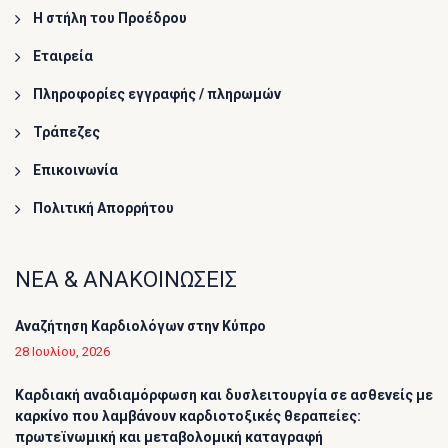
Η στήλη του Προέδρου
Εταιρεία
Πληροφορίες εγγραφής / πληρωμών
Τράπεζες
Επικοινωνία
Πολιτική Απορρήτου
ΝΕΑ & ΑΝΑΚΟΙΝΩΣΕΙΣ
Αναζήτηση Καρδιολόγων στην Κύπρο
28 Ιουλίου, 2026
Καρδιακή αναδιαμόρφωση και δυσλειτουργία σε ασθενείς με
καρκίνο που λαμβάνουν καρδιοτοξικές θεραπείες:
πρωτεϊνωμική και μεταβολομική καταγραφή