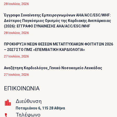
28 Ιουλίου, 2026
Έγγραφο Συναίνεσης Εμπειρογνωμόνων AHA/ACC/ESC/WHF:
Δεύτερος Παγκόσμιος Ορισμός της Καρδιακής Ανεπάρκειας
(2026): ΕΓΓΡΑΦΟ ΣΥΝΑΙΝΕΣΗΣ AHA/ACC/ESC/WHF
28 Ιουλίου, 2026
ΠΡΟΚΗΡΥΞΗ ΝΕΩΝ ΘΕΣΕΩΝ ΜΕΤΑΠΤΥΧΙΑΚΩΝ ΦΟΙΤΗΤΩΝ 2026
– 2027 ΣΤΟ ΠΜΣ «ΕΠΕΜΒΑΤΙΚΗ ΚΑΡΔΙΟΛΟΓΙΑ»
27 Ιουλίου, 2026
Αναζήτηση Καρδιολόγου_Γενικό Νοσοκομείο Λευκάδας
27 Ιουλίου, 2026
ΕΠΙΚΟΙΝΩΝΙΑ
Διεύθυνση
Ποταμιάνου 6, 115 28 Αθήνα
Τηλέφωνο