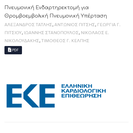
Πνευμονική Ενδαρτηρεκτομή για
Θρoμβοεμβολική Πνευμονική Υπέρταση
,
,
ΑΛΕΞΑΝΔΡΟΣ ΤΑΤΛΗΣ
ΑΝΤΩΝΙΟΣ ΠΙΤΣΗΣ
ΓΕΩΡΓΙΑ Γ.
,
,
ΠΙΤΣΙΟΥ
ΙΩΑΝΝΗΣ ΣΤΑΝΟΠΟΥΛΟΣ
ΝΙΚΟΛΑΟΣ Ε.
,
ΝΙΚΟΛΟΥΔΑΚΗΣ
ΤΙΜΟΘΕΟΣ Γ. ΚΕΛΠΗΣ
PDF