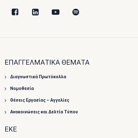
ΕΠΑΓΓΕΛΜΑΤΙΚΑ ΘΕΜΑΤΑ
Διαγνωστικά Πρωτόκολλα
Νομοθεσία
Θέσεις Εργασίας – Αγγελίες
Ανακοινώσεις και Δελτία Τύπου
ΕΚΕ