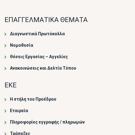
ΕΠΑΓΓΕΛΜΑΤΙΚΑ ΘΕΜΑΤΑ
Διαγνωστικά Πρωτόκολλα
Νομοθεσία
Θέσεις Εργασίας – Αγγελίες
Ανακοινώσεις και Δελτία Τύπου
ΕΚΕ
Η στήλη του Προέδρου
Εταιρεία
Πληροφορίες εγγραφής / πληρωμών
Τράπεζες