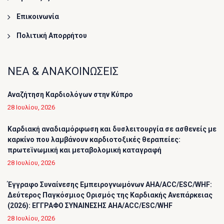
Επικοινωνία
Πολιτική Απορρήτου
ΝΕΑ & ΑΝΑΚΟΙΝΩΣΕΙΣ
Αναζήτηση Καρδιολόγων στην Κύπρο
28 Ιουλίου, 2026
Καρδιακή αναδιαμόρφωση και δυσλειτουργία σε ασθενείς με
καρκίνο που λαμβάνουν καρδιοτοξικές θεραπείες:
πρωτεϊνωμική και μεταβολομική καταγραφή
28 Ιουλίου, 2026
Έγγραφο Συναίνεσης Εμπειρογνωμόνων AHA/ACC/ESC/WHF:
Δεύτερος Παγκόσμιος Ορισμός της Καρδιακής Ανεπάρκειας
(2026): ΕΓΓΡΑΦΟ ΣΥΝΑΙΝΕΣΗΣ AHA/ACC/ESC/WHF
28 Ιουλίου, 2026