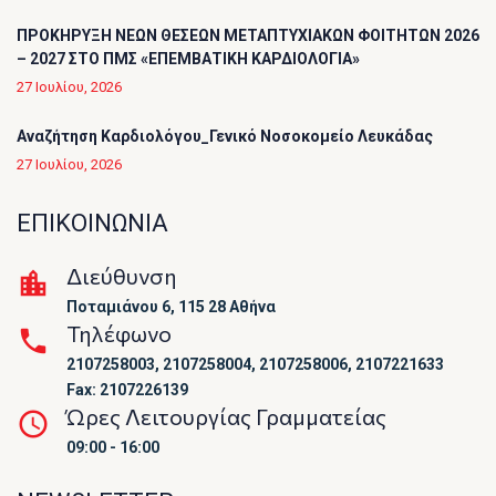
ΠΡΟΚΗΡΥΞΗ ΝΕΩΝ ΘΕΣΕΩΝ ΜΕΤΑΠΤΥΧΙΑΚΩΝ ΦΟΙΤΗΤΩΝ 2026
– 2027 ΣΤΟ ΠΜΣ «ΕΠΕΜΒΑΤΙΚΗ ΚΑΡΔΙΟΛΟΓΙΑ»
27 Ιουλίου, 2026
Αναζήτηση Καρδιολόγου_Γενικό Νοσοκομείο Λευκάδας
27 Ιουλίου, 2026
ΕΠΙΚΟΙΝΩΝΙΑ
Διεύθυνση
Ποταμιάνου 6, 115 28 Αθήνα
Τηλέφωνο
2107258003, 2107258004, 2107258006, 2107221633
Fax: 2107226139
Ώρες Λειτουργίας Γραμματείας
09:00 - 16:00