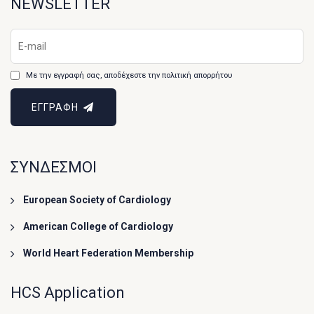
NEWSLETTER
Με την εγγραφή σας, αποδέχεστε την πολιτική απορρήτου
ΕΓΓΡΑΦΗ
ΣΥΝΔΕΣΜΟΙ
European Society of Cardiology
American College of Cardiology
World Heart Federation Membership
HCS Application