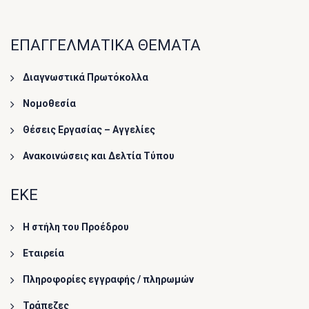
ΕΠΑΓΓΕΛΜΑΤΙΚΑ ΘΕΜΑΤΑ
Διαγνωστικά Πρωτόκολλα
Νομοθεσία
Θέσεις Εργασίας – Αγγελίες
Ανακοινώσεις και Δελτία Τύπου
ΕΚΕ
Η στήλη του Προέδρου
Εταιρεία
Πληροφορίες εγγραφής / πληρωμών
Τράπεζες