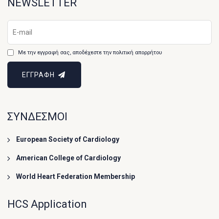
NEWSLETTER
Με την εγγραφή σας, αποδέχεστε την πολιτική απορρήτου
ΕΓΓΡΑΦΗ
ΣΥΝΔΕΣΜΟΙ
European Society of Cardiology
American College of Cardiology
World Heart Federation Membership
HCS Application