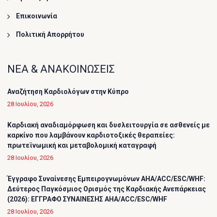
Επικοινωνία
Πολιτική Απορρήτου
ΝΕΑ & ΑΝΑΚΟΙΝΩΣΕΙΣ
Αναζήτηση Καρδιολόγων στην Κύπρο
28 Ιουλίου, 2026
Καρδιακή αναδιαμόρφωση και δυσλειτουργία σε ασθενείς με
καρκίνο που λαμβάνουν καρδιοτοξικές θεραπείες:
πρωτεϊνωμική και μεταβολομική καταγραφή
28 Ιουλίου, 2026
Έγγραφο Συναίνεσης Εμπειρογνωμόνων AHA/ACC/ESC/WHF:
Δεύτερος Παγκόσμιος Ορισμός της Καρδιακής Ανεπάρκειας
(2026): ΕΓΓΡΑΦΟ ΣΥΝΑΙΝΕΣΗΣ AHA/ACC/ESC/WHF
28 Ιουλίου, 2026