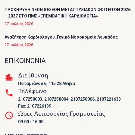
ΠΡΟΚΗΡΥΞΗ ΝΕΩΝ ΘΕΣΕΩΝ ΜΕΤΑΠΤΥΧΙΑΚΩΝ ΦΟΙΤΗΤΩΝ 2026
– 2027 ΣΤΟ ΠΜΣ «ΕΠΕΜΒΑΤΙΚΗ ΚΑΡΔΙΟΛΟΓΙΑ»
27 Ιουλίου, 2026
Αναζήτηση Καρδιολόγου_Γενικό Νοσοκομείο Λευκάδας
27 Ιουλίου, 2026
ΕΠΙΚΟΙΝΩΝΙΑ
Διεύθυνση
Ποταμιάνου 6, 115 28 Αθήνα
Τηλέφωνο
2107258003, 2107258004, 2107258006, 2107221633
Fax: 2107226139
Ώρες Λειτουργίας Γραμματείας
09:00 - 16:00