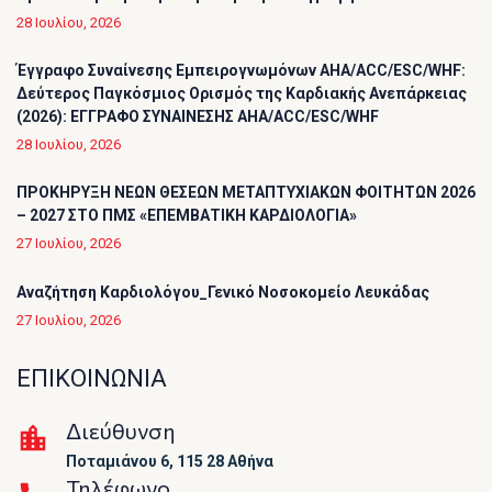
28 Ιουλίου, 2026
Έγγραφο Συναίνεσης Εμπειρογνωμόνων AHA/ACC/ESC/WHF:
Δεύτερος Παγκόσμιος Ορισμός της Καρδιακής Ανεπάρκειας
(2026): ΕΓΓΡΑΦΟ ΣΥΝΑΙΝΕΣΗΣ AHA/ACC/ESC/WHF
28 Ιουλίου, 2026
ΠΡΟΚΗΡΥΞΗ ΝΕΩΝ ΘΕΣΕΩΝ ΜΕΤΑΠΤΥΧΙΑΚΩΝ ΦΟΙΤΗΤΩΝ 2026
– 2027 ΣΤΟ ΠΜΣ «ΕΠΕΜΒΑΤΙΚΗ ΚΑΡΔΙΟΛΟΓΙΑ»
27 Ιουλίου, 2026
Αναζήτηση Καρδιολόγου_Γενικό Νοσοκομείο Λευκάδας
27 Ιουλίου, 2026
ΕΠΙΚΟΙΝΩΝΙΑ
Διεύθυνση
Ποταμιάνου 6, 115 28 Αθήνα
Τηλέφωνο