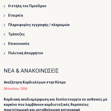
Η στήλη του Προέδρου
Εταιρεία
Πληροφορίες εγγραφής / πληρωμών
Τράπεζες
Επικοινωνία
Πολιτική Απορρήτου
ΝΕΑ & ΑΝΑΚΟΙΝΩΣΕΙΣ
Αναζήτηση Καρδιολόγων στην Κύπρο
28 Ιουλίου, 2026
Καρδιακή αναδιαμόρφωση και δυσλειτουργία σε ασθενείς με
καρκίνο που λαμβάνουν καρδιοτοξικές θεραπείες:
πρωτεϊνωμική και μεταβολομική καταγραφή