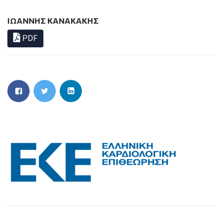
ΙΩΑΝΝΗΣ ΚΑΝΑΚΑΚΗΣ
PDF