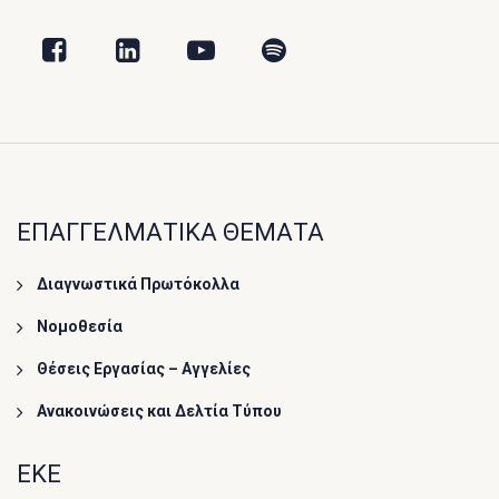
ΕΠΑΓΓΕΛΜΑΤΙΚΑ ΘΕΜΑΤΑ
Διαγνωστικά Πρωτόκολλα
Νομοθεσία
Θέσεις Εργασίας – Αγγελίες
Ανακοινώσεις και Δελτία Τύπου
ΕΚΕ