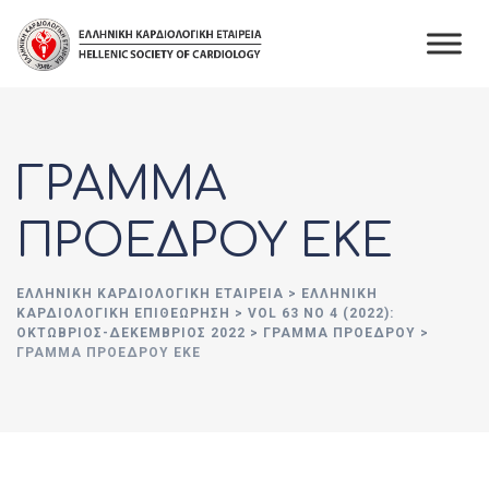
Skip
to
content
ΓΡΑΜΜΑ
ΠΡΟΕΔΡΟΥ ΕΚΕ
ΕΛΛΗΝΙΚΉ ΚΑΡΔΙΟΛΟΓΙΚΉ ΕΤΑΙΡΕΊΑ
>
ΕΛΛΗΝΙΚΗ
ΚΑΡΔΙΟΛΟΓΙΚΗ ΕΠΙΘΕΩΡΗΣΗ
>
VOL 63 NO 4 (2022):
ΟΚΤΩΒΡΙΟΣ-ΔΕΚΕΜΒΡΙΟΣ 2022
>
ΓΡΑΜΜΑ ΠΡΟΕΔΡΟΥ
>
ΓΡΑΜΜΑ ΠΡΟΕΔΡΟΥ ΕΚΕ