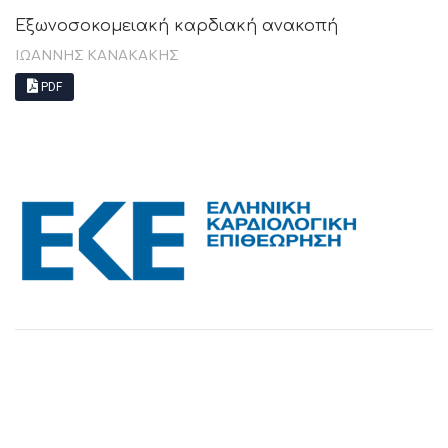
Εξωνοσοκομειακή καρδιακή ανακοπή
ΙΩΑΝΝΗΣ ΚΑΝΑΚΑΚΗΣ
PDF