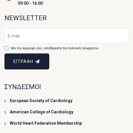
09:00 - 16:00
NEWSLETTER
Με την εγγραφή σας, αποδέχεστε την πολιτική απορρήτου
ΕΓΓΡΑΦΗ
ΣΥΝΔΕΣΜΟΙ
European Society of Cardiology
American College of Cardiology
World Heart Federation Membership