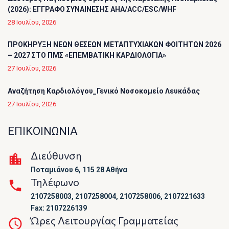
(2026): ΕΓΓΡΑΦΟ ΣΥΝΑΙΝΕΣΗΣ AHA/ACC/ESC/WHF
28 Ιουλίου, 2026
ΠΡΟΚΗΡΥΞΗ ΝΕΩΝ ΘΕΣΕΩΝ ΜΕΤΑΠΤΥΧΙΑΚΩΝ ΦΟΙΤΗΤΩΝ 2026
– 2027 ΣΤΟ ΠΜΣ «ΕΠΕΜΒΑΤΙΚΗ ΚΑΡΔΙΟΛΟΓΙΑ»
27 Ιουλίου, 2026
Αναζήτηση Καρδιολόγου_Γενικό Νοσοκομείο Λευκάδας
27 Ιουλίου, 2026
ΕΠΙΚΟΙΝΩΝΙΑ
Διεύθυνση
Ποταμιάνου 6, 115 28 Αθήνα
Τηλέφωνο
2107258003, 2107258004, 2107258006, 2107221633
Fax: 2107226139
Ώρες Λειτουργίας Γραμματείας