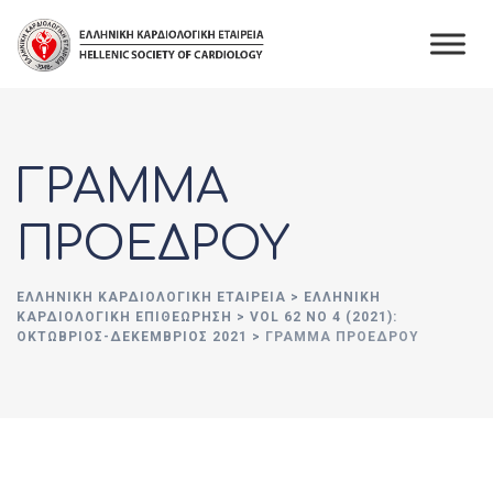
Skip
to
content
ΓΡΑΜΜΑ
ΠΡΟΕΔΡΟΥ
ΕΛΛΗΝΙΚΉ ΚΑΡΔΙΟΛΟΓΙΚΉ ΕΤΑΙΡΕΊΑ
>
ΕΛΛΗΝΙΚΗ
ΚΑΡΔΙΟΛΟΓΙΚΗ ΕΠΙΘΕΩΡΗΣΗ
>
VOL 62 NO 4 (2021):
ΟΚΤΩΒΡΙΟΣ-ΔΕΚΕΜΒΡΙΟΣ 2021
>
ΓΡΑΜΜΑ ΠΡΟΕΔΡΟΥ