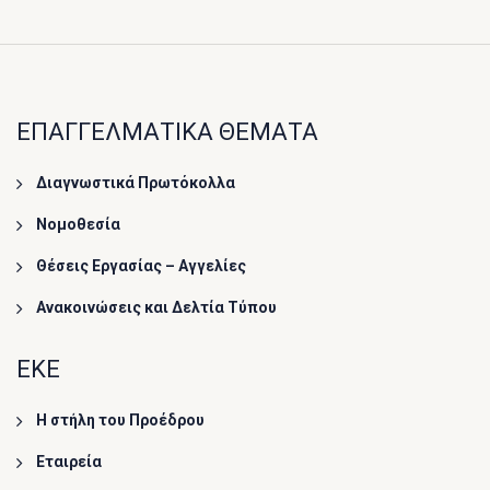
ΕΠΑΓΓΕΛΜΑΤΙΚΑ ΘΕΜΑΤΑ
Διαγνωστικά Πρωτόκολλα
Νομοθεσία
Θέσεις Εργασίας – Αγγελίες
Ανακοινώσεις και Δελτία Τύπου
ΕΚΕ
Η στήλη του Προέδρου
Εταιρεία