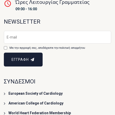
Ώρες Λειτουργίας Γραμματείας
09:00 - 16:00
NEWSLETTER
Με την εγγραφή σας, αποδέχεστε την πολιτική απορρήτου
ΕΓΓΡΑΦΗ
ΣΥΝΔΕΣΜΟΙ
European Society of Cardiology
American College of Cardiology
World Heart Federation Membership