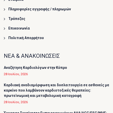
Πληροφορίες εγγραφής / πληρωμών
Τράπεζες
Επικοινωνία
Πολιτική Απορρήτου
ΝΕΑ & ΑΝΑΚΟΙΝΩΣΕΙΣ
Αναζήτηση Καρδιολόγων στην Κύπρο
28 Ιουλίου, 2026
Καρδιακή αναδιαμόρφωση και δυσλειτουργία σε ασθενείς με
καρκίνο που λαμβάνουν καρδιοτοξικές θεραπείες:
πρωτεϊνωμική και μεταβολομική καταγραφή
28 Ιουλίου, 2026