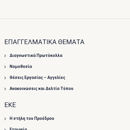
ΕΠΑΓΓΕΛΜΑΤΙΚΑ ΘΕΜΑΤΑ
Διαγνωστικά Πρωτόκολλα
Νομοθεσία
Θέσεις Εργασίας – Αγγελίες
Ανακοινώσεις και Δελτία Τύπου
ΕΚΕ
Η στήλη του Προέδρου
Εταιρεία