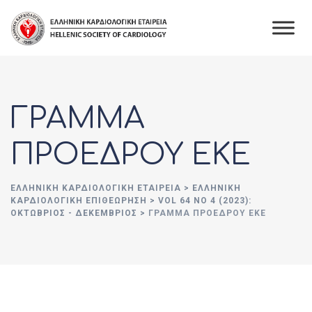
Skip
to
content
ΓΡΑΜΜΑ
ΠΡΟΕΔΡΟΥ ΕΚΕ
ΕΛΛΗΝΙΚΉ ΚΑΡΔΙΟΛΟΓΙΚΉ ΕΤΑΙΡΕΊΑ
>
ΕΛΛΗΝΙΚΗ
ΚΑΡΔΙΟΛΟΓΙΚΗ ΕΠΙΘΕΩΡΗΣΗ
>
VOL 64 NO 4 (2023):
ΟΚΤΏΒΡΙΟΣ - ΔΕΚΈΜΒΡΙΟΣ
>
ΓΡΑΜΜΑ ΠΡΟΕΔΡΟΥ ΕΚΕ