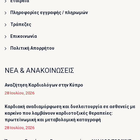
Εταιρεία
Πληροφορίες εγγραφής / πληρωμών
Τράπεζες
Επικοινωνία
Πολιτική Απορρήτου
ΝΕΑ & ΑΝΑΚΟΙΝΩΣΕΙΣ
Αναζήτηση Καρδιολόγων στην Κύπρο
28 Ιουλίου, 2026
Καρδιακή αναδιαμόρφωση και δυσλειτουργία σε ασθενείς με
καρκίνο που λαμβάνουν καρδιοτοξικές θεραπείες:
πρωτεϊνωμική και μεταβολομική καταγραφή
28 Ιουλίου, 2026