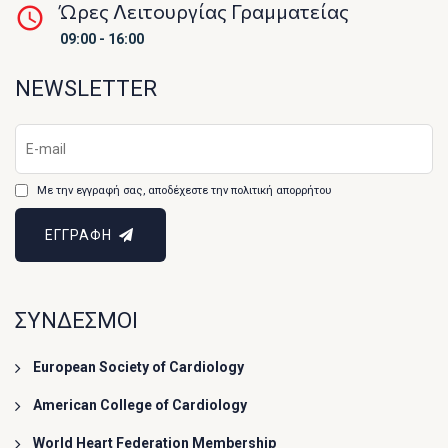
Ώρες Λειτουργίας Γραμματείας
09:00 - 16:00
NEWSLETTER
Με την εγγραφή σας, αποδέχεστε την πολιτική απορρήτου
ΕΓΓΡΑΦΗ
ΣΥΝΔΕΣΜΟΙ
European Society of Cardiology
American College of Cardiology
World Heart Federation Membership