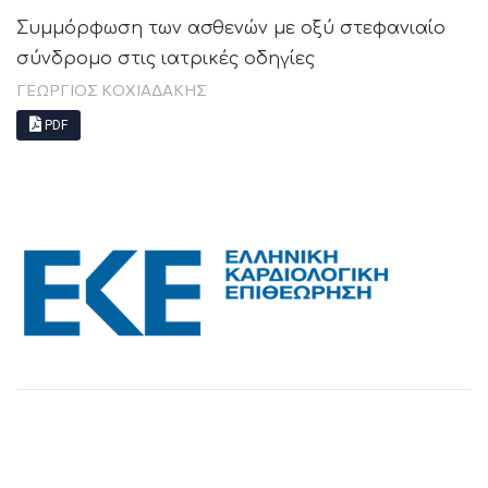
Συμμόρφωση των ασθενών με οξύ στεφανιαίο
σύνδρομο στις ιατρικές οδηγίες
ΓΕΩΡΓΙΟΣ ΚΟΧΙΑΔΑΚΗΣ
PDF