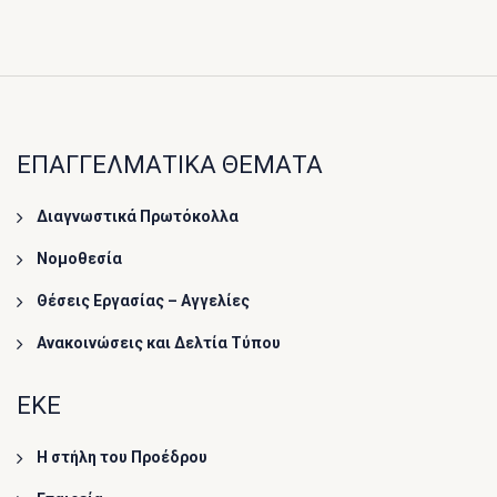
ΕΠΑΓΓΕΛΜΑΤΙΚΑ ΘΕΜΑΤΑ
Διαγνωστικά Πρωτόκολλα
Νομοθεσία
Θέσεις Εργασίας – Αγγελίες
Ανακοινώσεις και Δελτία Τύπου
ΕΚΕ
Η στήλη του Προέδρου