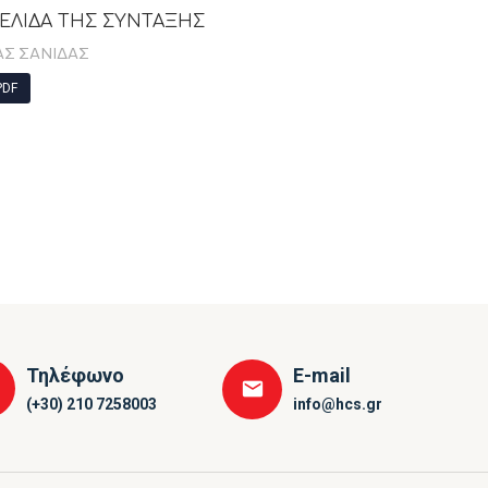
ΣΕΛΙΔΑ ΤΗΣ ΣΥΝΤΑΞΗΣ
ΑΣ ΣΑΝΙΔΑΣ
DF
Τηλέφωνο
E-mail
(+30) 210 7258003
info@hcs.gr