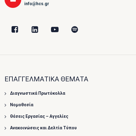
info@hcs.gr
ΕΠΑΓΓΕΛΜΑΤΙΚΑ ΘΕΜΑΤΑ
Διαγνωστικά Πρωτόκολλα
Νομοθεσία
Θέσεις Εργασίας – Αγγελίες
Ανακοινώσεις και Δελτία Τύπου