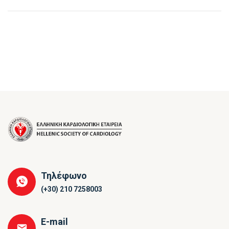
Τηλέφωνο
(+30) 210 7258003
E-mail