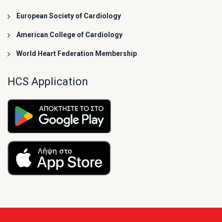
European Society of Cardiology
American College of Cardiology
World Heart Federation Membership
HCS Application