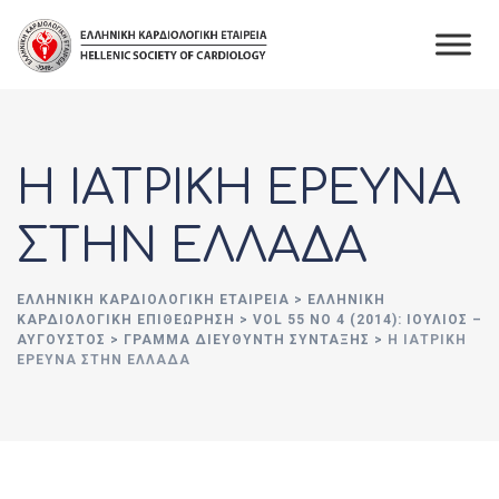
Skip
to
content
Η ΙΑΤΡΙΚΗ ΕΡΕΥΝΑ
ΣΤΗΝ ΕΛΛΑΔΑ
ΕΛΛΗΝΙΚΉ ΚΑΡΔΙΟΛΟΓΙΚΉ ΕΤΑΙΡΕΊΑ
>
ΕΛΛΗΝΙΚΗ
ΚΑΡΔΙΟΛΟΓΙΚΗ ΕΠΙΘΕΩΡΗΣΗ
>
VOL 55 NO 4 (2014): ΙΟΎΛΙΟΣ –
ΑΎΓΟΥΣΤΟΣ
>
ΓΡΑΜΜΑ ΔΙΕΥΘΥΝΤΗ ΣΥΝΤΑΞΗΣ
>
Η ΙΑΤΡΙΚΗ
ΕΡΕΥΝΑ ΣΤΗΝ ΕΛΛΑΔΑ