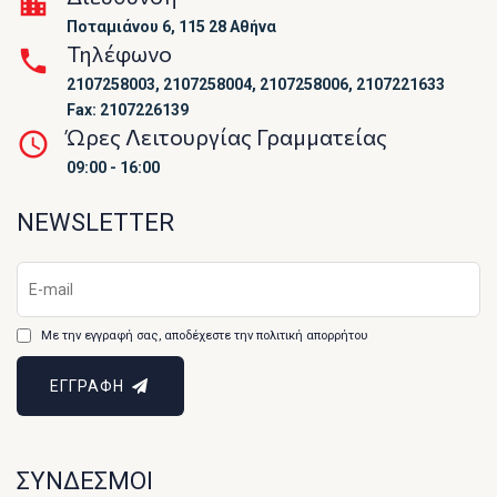
Ποταμιάνου 6, 115 28 Αθήνα
Τηλέφωνο
2107258003, 2107258004, 2107258006, 2107221633
Fax: 2107226139
Ώρες Λειτουργίας Γραμματείας
09:00 - 16:00
NEWSLETTER
Με την εγγραφή σας, αποδέχεστε την πολιτική απορρήτου
ΕΓΓΡΑΦΗ
ΣΥΝΔΕΣΜΟΙ