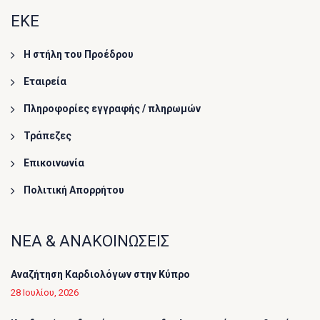
ΕΚΕ
Η στήλη του Προέδρου
Εταιρεία
Πληροφορίες εγγραφής / πληρωμών
Τράπεζες
Επικοινωνία
Πολιτική Απορρήτου
ΝΕΑ & ΑΝΑΚΟΙΝΩΣΕΙΣ
Αναζήτηση Καρδιολόγων στην Κύπρο
28 Ιουλίου, 2026