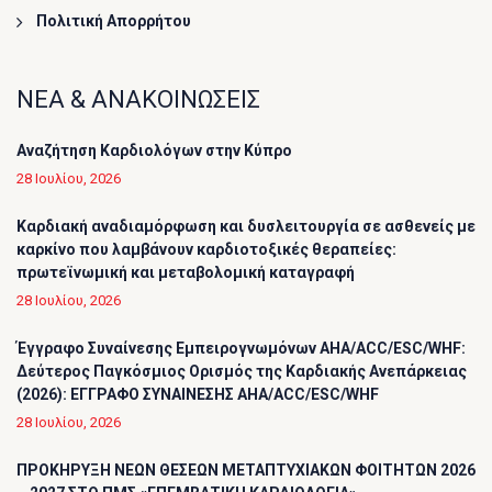
Πολιτική Απορρήτου
ΝΕΑ & ΑΝΑΚΟΙΝΩΣΕΙΣ
Αναζήτηση Καρδιολόγων στην Κύπρο
28 Ιουλίου, 2026
Καρδιακή αναδιαμόρφωση και δυσλειτουργία σε ασθενείς με
καρκίνο που λαμβάνουν καρδιοτοξικές θεραπείες:
πρωτεϊνωμική και μεταβολομική καταγραφή
28 Ιουλίου, 2026
Έγγραφο Συναίνεσης Εμπειρογνωμόνων AHA/ACC/ESC/WHF:
Δεύτερος Παγκόσμιος Ορισμός της Καρδιακής Ανεπάρκειας
(2026): ΕΓΓΡΑΦΟ ΣΥΝΑΙΝΕΣΗΣ AHA/ACC/ESC/WHF
28 Ιουλίου, 2026
ΠΡΟΚΗΡΥΞΗ ΝΕΩΝ ΘΕΣΕΩΝ ΜΕΤΑΠΤΥΧΙΑΚΩΝ ΦΟΙΤΗΤΩΝ 2026