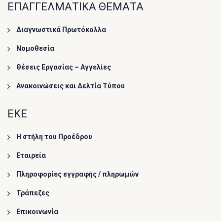
ΕΠΑΓΓΕΛΜΑΤΙΚΑ ΘΕΜΑΤΑ
Διαγνωστικά Πρωτόκολλα
Νομοθεσία
Θέσεις Εργασίας – Αγγελίες
Ανακοινώσεις και Δελτία Τύπου
ΕΚΕ
Η στήλη του Προέδρου
Εταιρεία
Πληροφορίες εγγραφής / πληρωμών
Τράπεζες
Επικοινωνία