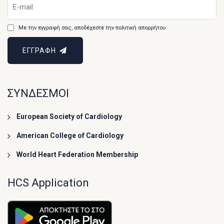
Με την εγγραφή σας, αποδέχεστε την πολιτική απορρήτου
ΕΓΓΡΑΦΗ
ΣΥΝΔΕΣΜΟΙ
European Society of Cardiology
American College of Cardiology
World Heart Federation Membership
HCS Application