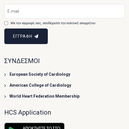
Με την εγγραφή σας, αποδέχεστε την πολιτική απορρήτου
ΕΓΓΡΑΦΗ
ΣΥΝΔΕΣΜΟΙ
European Society of Cardiology
American College of Cardiology
World Heart Federation Membership
HCS Application