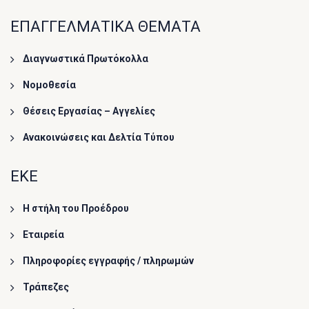
ΕΠΑΓΓΕΛΜΑΤΙΚΑ ΘΕΜΑΤΑ
Διαγνωστικά Πρωτόκολλα
Νομοθεσία
Θέσεις Εργασίας – Αγγελίες
Ανακοινώσεις και Δελτία Τύπου
ΕΚΕ
Η στήλη του Προέδρου
Εταιρεία
Πληροφορίες εγγραφής / πληρωμών
Τράπεζες