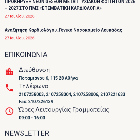
ΠΡΟΚΗΡΥΞΗ ΝΕΩΝ ΘΕΣΕΩΝ ΜΕΤΑΠΤΥΧΙΑΚΩΝ ΦΟΙΤΗΤΩΝ 2026
– 2027 ΣΤΟ ΠΜΣ «ΕΠΕΜΒΑΤΙΚΗ ΚΑΡΔΙΟΛΟΓΙΑ»
27 Ιουλίου, 2026
Αναζήτηση Καρδιολόγου_Γενικό Νοσοκομείο Λευκάδας
27 Ιουλίου, 2026
ΕΠΙΚΟΙΝΩΝΙΑ
Διεύθυνση
Ποταμιάνου 6, 115 28 Αθήνα
Τηλέφωνο
2107258003, 2107258004, 2107258006, 2107221633
Fax: 2107226139
Ώρες Λειτουργίας Γραμματείας
09:00 - 16:00
NEWSLETTER