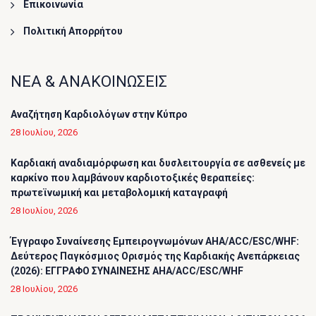
Επικοινωνία
Πολιτική Απορρήτου
ΝΕΑ & ΑΝΑΚΟΙΝΩΣΕΙΣ
Αναζήτηση Καρδιολόγων στην Κύπρο
28 Ιουλίου, 2026
Καρδιακή αναδιαμόρφωση και δυσλειτουργία σε ασθενείς με
καρκίνο που λαμβάνουν καρδιοτοξικές θεραπείες:
πρωτεϊνωμική και μεταβολομική καταγραφή
28 Ιουλίου, 2026
Έγγραφο Συναίνεσης Εμπειρογνωμόνων AHA/ACC/ESC/WHF:
Δεύτερος Παγκόσμιος Ορισμός της Καρδιακής Ανεπάρκειας
(2026): ΕΓΓΡΑΦΟ ΣΥΝΑΙΝΕΣΗΣ AHA/ACC/ESC/WHF
28 Ιουλίου, 2026