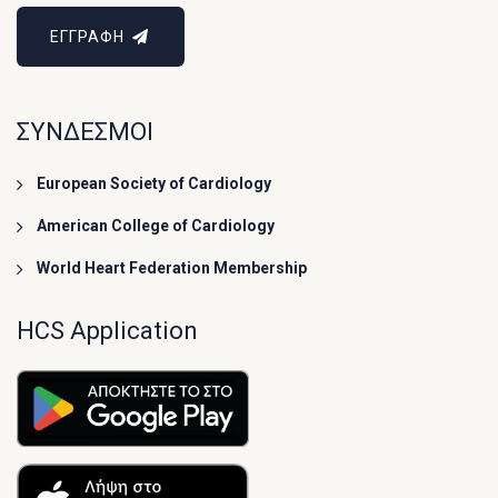
ΕΓΓΡΑΦΗ
ΣΥΝΔΕΣΜΟΙ
European Society of Cardiology
American College of Cardiology
World Heart Federation Membership
HCS Application