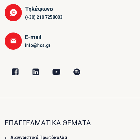
Τηλέφωνο
(+30) 210 7258003
E-mail
info@hcs.gr
ΕΠΑΓΓΕΛΜΑΤΙΚΑ ΘΕΜΑΤΑ
Διαγνωστικά Πρωτόκολλα