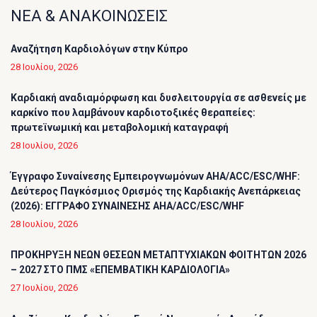
ΝΕΑ & ΑΝΑΚΟΙΝΩΣΕΙΣ
Αναζήτηση Καρδιολόγων στην Κύπρο
28 Ιουλίου, 2026
Καρδιακή αναδιαμόρφωση και δυσλειτουργία σε ασθενείς με
καρκίνο που λαμβάνουν καρδιοτοξικές θεραπείες:
πρωτεϊνωμική και μεταβολομική καταγραφή
28 Ιουλίου, 2026
Έγγραφο Συναίνεσης Εμπειρογνωμόνων AHA/ACC/ESC/WHF:
Δεύτερος Παγκόσμιος Ορισμός της Καρδιακής Ανεπάρκειας
(2026): ΕΓΓΡΑΦΟ ΣΥΝΑΙΝΕΣΗΣ AHA/ACC/ESC/WHF
28 Ιουλίου, 2026
ΠΡΟΚΗΡΥΞΗ ΝΕΩΝ ΘΕΣΕΩΝ ΜΕΤΑΠΤΥΧΙΑΚΩΝ ΦΟΙΤΗΤΩΝ 2026
– 2027 ΣΤΟ ΠΜΣ «ΕΠΕΜΒΑΤΙΚΗ ΚΑΡΔΙΟΛΟΓΙΑ»
27 Ιουλίου, 2026