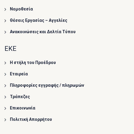
Νομοθεσία
Θέσεις Εργασίας – Αγγελίες
Ανακοινώσεις και Δελτία Τύπου
ΕΚΕ
Η στήλη του Προέδρου
Εταιρεία
Πληροφορίες εγγραφής / πληρωμών
Τράπεζες
Επικοινωνία
Πολιτική Απορρήτου