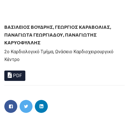
ΒΑΣΊΛΕΙΟΣ ΒΟΎΔΡΗΣ
,
ΓΕΏΡΓΙΟΣ ΚΑΡΑΒΌΛΙΑΣ
,
ΠΑΝΑΓΙΩΤΑ ΓΕΩΡΓΙΑΔΟΥ
,
ΠΑΝΑΓΙΩΤΗΣ
ΚΑΡΥΟΦΥΛΛΗΣ
2ο Καρδιολογικό Τμήμα, Ωνάσειο Καρδιοχειρουργικό
Κέντρο
PDF