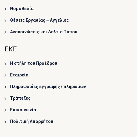
Νομοθεσία
Θέσεις Εργασίας – Αγγελίες
Ανακοινώσεις και Δελτία Τύπου
ΕΚΕ
Η στήλη του Προέδρου
Εταιρεία
Πληροφορίες εγγραφής / πληρωμών
Τράπεζες
Επικοινωνία
Πολιτική Απορρήτου