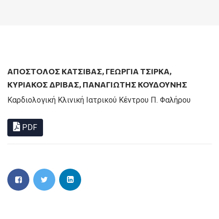
ΑΠΟΣΤΟΛΟΣ ΚΑΤΣΙΒΑΣ
,
ΓΕΩΡΓΙΑ ΤΣΙΡΚΑ
,
ΚΥΡΙΑΚΟΣ ΔΡΙΒΑΣ
,
ΠΑΝΑΓΙΏΤΗΣ ΚΟΥΔΟΎΝΗΣ
Καρδιολογική Κλινική Ιατρικού Κέντρου Π. Φαλήρου
PDF