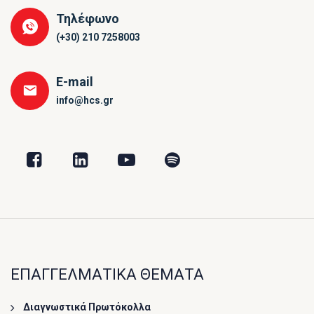
Τηλέφωνο
(+30) 210 7258003
E-mail
info@hcs.gr
ΕΠΑΓΓΕΛΜΑΤΙΚΑ ΘΕΜΑΤΑ
Διαγνωστικά Πρωτόκολλα