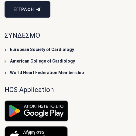
ΕΓΓΡΑΦΗ
ΣΥΝΔΕΣΜΟΙ
European Society of Cardiology
American College of Cardiology
World Heart Federation Membership
HCS Application