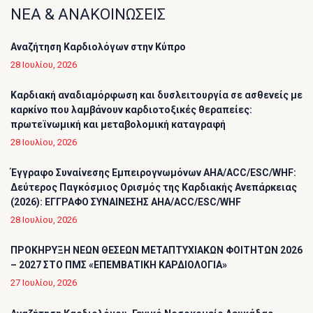
ΝΕΑ & ΑΝΑΚΟΙΝΩΣΕΙΣ
Αναζήτηση Καρδιολόγων στην Κύπρο
28 Ιουλίου, 2026
Καρδιακή αναδιαμόρφωση και δυσλειτουργία σε ασθενείς με
καρκίνο που λαμβάνουν καρδιοτοξικές θεραπείες:
πρωτεϊνωμική και μεταβολομική καταγραφή
28 Ιουλίου, 2026
Έγγραφο Συναίνεσης Εμπειρογνωμόνων AHA/ACC/ESC/WHF:
Δεύτερος Παγκόσμιος Ορισμός της Καρδιακής Ανεπάρκειας
(2026): ΕΓΓΡΑΦΟ ΣΥΝΑΙΝΕΣΗΣ AHA/ACC/ESC/WHF
28 Ιουλίου, 2026
ΠΡΟΚΗΡΥΞΗ ΝΕΩΝ ΘΕΣΕΩΝ ΜΕΤΑΠΤΥΧΙΑΚΩΝ ΦΟΙΤΗΤΩΝ 2026
– 2027 ΣΤΟ ΠΜΣ «ΕΠΕΜΒΑΤΙΚΗ ΚΑΡΔΙΟΛΟΓΙΑ»
27 Ιουλίου, 2026