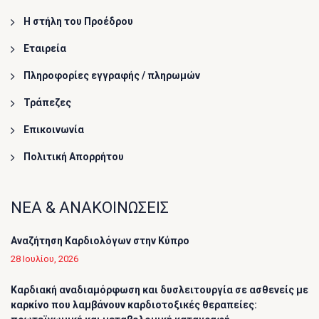
Η στήλη του Προέδρου
Εταιρεία
Πληροφορίες εγγραφής / πληρωμών
Τράπεζες
Επικοινωνία
Πολιτική Απορρήτου
ΝΕΑ & ΑΝΑΚΟΙΝΩΣΕΙΣ
Αναζήτηση Καρδιολόγων στην Κύπρο
28 Ιουλίου, 2026
Καρδιακή αναδιαμόρφωση και δυσλειτουργία σε ασθενείς με
καρκίνο που λαμβάνουν καρδιοτοξικές θεραπείες: