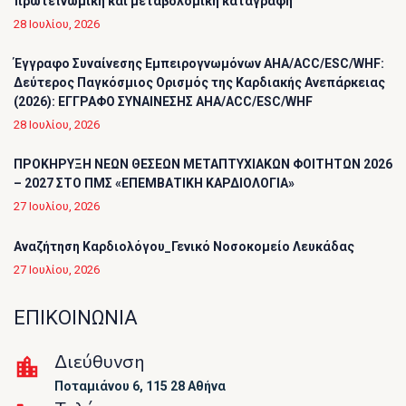
πρωτεϊνωμική και μεταβολομική καταγραφή
28 Ιουλίου, 2026
Έγγραφο Συναίνεσης Εμπειρογνωμόνων AHA/ACC/ESC/WHF:
Δεύτερος Παγκόσμιος Ορισμός της Καρδιακής Ανεπάρκειας
(2026): ΕΓΓΡΑΦΟ ΣΥΝΑΙΝΕΣΗΣ AHA/ACC/ESC/WHF
28 Ιουλίου, 2026
ΠΡΟΚΗΡΥΞΗ ΝΕΩΝ ΘΕΣΕΩΝ ΜΕΤΑΠΤΥΧΙΑΚΩΝ ΦΟΙΤΗΤΩΝ 2026
– 2027 ΣΤΟ ΠΜΣ «ΕΠΕΜΒΑΤΙΚΗ ΚΑΡΔΙΟΛΟΓΙΑ»
27 Ιουλίου, 2026
Αναζήτηση Καρδιολόγου_Γενικό Νοσοκομείο Λευκάδας
27 Ιουλίου, 2026
ΕΠΙΚΟΙΝΩΝΙΑ
Διεύθυνση
Ποταμιάνου 6, 115 28 Αθήνα