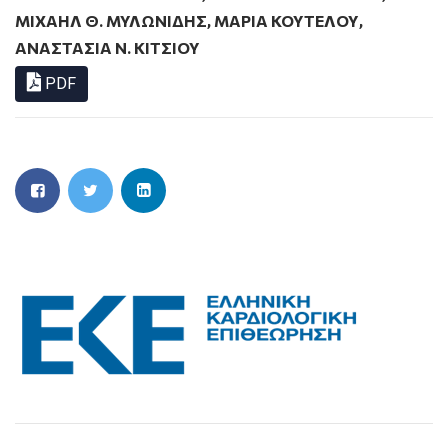
ΜΙΧΑΗΛ Θ. ΜΥΛΩΝΙΔΗΣ
,
ΜΑΡΙΑ ΚΟΥΤΕΛΟΥ
,
ΑΝΑΣΤΑΣΙΑ Ν. ΚΙΤΣΙΟΥ
PDF