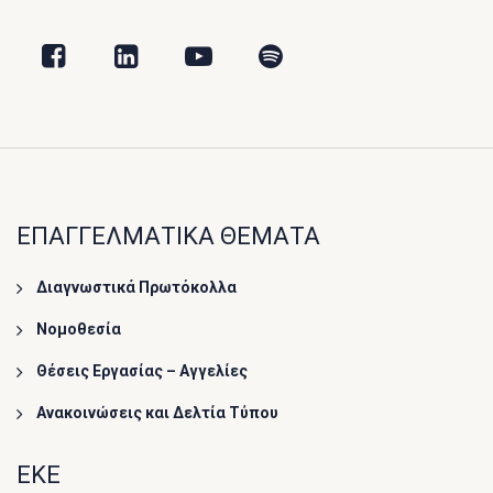
ΕΠΑΓΓΕΛΜΑΤΙΚΑ ΘΕΜΑΤΑ
Διαγνωστικά Πρωτόκολλα
Νομοθεσία
Θέσεις Εργασίας – Αγγελίες
Ανακοινώσεις και Δελτία Τύπου
ΕΚΕ