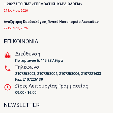
– 2027 ΣΤΟ ΠΜΣ «ΕΠΕΜΒΑΤΙΚΗ ΚΑΡΔΙΟΛΟΓΙΑ»
27 Ιουλίου, 2026
Αναζήτηση Καρδιολόγου_Γενικό Νοσοκομείο Λευκάδας
27 Ιουλίου, 2026
ΕΠΙΚΟΙΝΩΝΙΑ
Διεύθυνση
Ποταμιάνου 6, 115 28 Αθήνα
Τηλέφωνο
2107258003, 2107258004, 2107258006, 2107221633
Fax: 2107226139
Ώρες Λειτουργίας Γραμματείας
09:00 - 16:00
NEWSLETTER