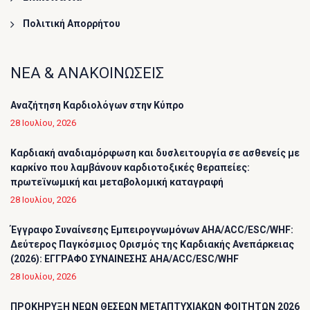
Πολιτική Απορρήτου
ΝΕΑ & ΑΝΑΚΟΙΝΩΣΕΙΣ
Αναζήτηση Καρδιολόγων στην Κύπρο
28 Ιουλίου, 2026
Καρδιακή αναδιαμόρφωση και δυσλειτουργία σε ασθενείς με
καρκίνο που λαμβάνουν καρδιοτοξικές θεραπείες:
πρωτεϊνωμική και μεταβολομική καταγραφή
28 Ιουλίου, 2026
Έγγραφο Συναίνεσης Εμπειρογνωμόνων AHA/ACC/ESC/WHF:
Δεύτερος Παγκόσμιος Ορισμός της Καρδιακής Ανεπάρκειας
(2026): ΕΓΓΡΑΦΟ ΣΥΝΑΙΝΕΣΗΣ AHA/ACC/ESC/WHF
28 Ιουλίου, 2026
ΠΡΟΚΗΡΥΞΗ ΝΕΩΝ ΘΕΣΕΩΝ ΜΕΤΑΠΤΥΧΙΑΚΩΝ ΦΟΙΤΗΤΩΝ 2026