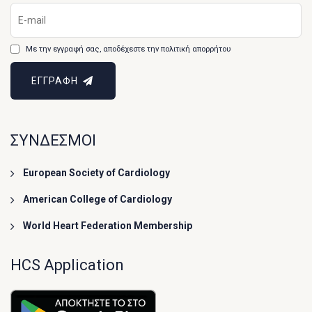
Με την εγγραφή σας, αποδέχεστε την πολιτική απορρήτου
ΕΓΓΡΑΦΗ
ΣΥΝΔΕΣΜΟΙ
European Society of Cardiology
American College of Cardiology
World Heart Federation Membership
HCS Application