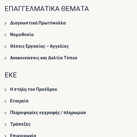
ΕΠΑΓΓΕΛΜΑΤΙΚΑ ΘΕΜΑΤΑ
Διαγνωστικά Πρωτόκολλα
Νομοθεσία
Θέσεις Εργασίας – Αγγελίες
Ανακοινώσεις και Δελτία Τύπου
ΕΚΕ
Η στήλη του Προέδρου
Εταιρεία
Πληροφορίες εγγραφής / πληρωμών
Τράπεζες
Επικοινωνία