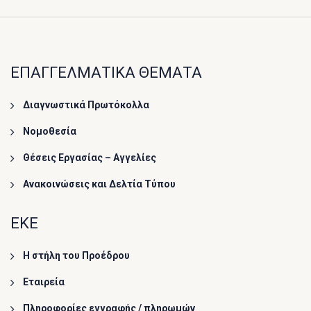
ΕΠΑΓΓΕΛΜΑΤΙΚΑ ΘΕΜΑΤΑ
Διαγνωστικά Πρωτόκολλα
Νομοθεσία
Θέσεις Εργασίας – Αγγελίες
Ανακοινώσεις και Δελτία Τύπου
ΕΚΕ
Η στήλη του Προέδρου
Εταιρεία
Πληροφορίες εγγραφής / πληρωμών