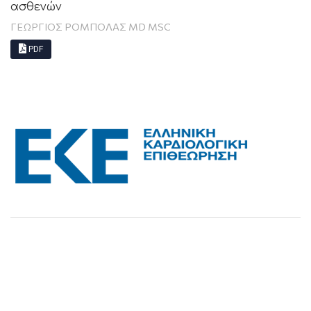
ασθενών
ΓΕΩΡΓΙΟΣ ΡΟΜΠΟΛΑΣ MD MSC
PDF