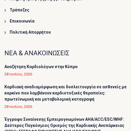
Τράπεζες
Επικοινωνία
Πολιτική Απορρήτου
ΝΕΑ & ΑΝΑΚΟΙΝΩΣΕΙΣ
Αναζήτηση Καρδιολόγων στην Κύπρο
28 Ιουλίου, 2026
Καρδιακή αναδιαμόρφωση και δυσλειτουργία σε ασθενείς με
καρκίνο που λαμβάνουν καρδιοτοξικές θεραπείες:
πρωτεϊνωμική και μεταβολομική καταγραφή
28 Ιουλίου, 2026
Έγγραφο Συναίνεσης Εμπειρογνωμόνων AHA/ACC/ESC/WHF:
Δεύτερος Παγκόσμιος Ορισμός της Καρδιακής Ανεπάρκειας