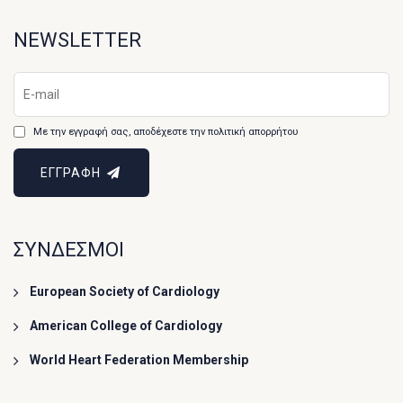
NEWSLETTER
Με την εγγραφή σας, αποδέχεστε την πολιτική απορρήτου
ΕΓΓΡΑΦΗ
ΣΥΝΔΕΣΜΟΙ
European Society of Cardiology
American College of Cardiology
World Heart Federation Membership