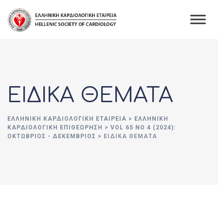
Skip
to
content
ΕΙΔΙΚΑ ΘΕΜΑΤΑ
ΕΛΛΗΝΙΚΉ ΚΑΡΔΙΟΛΟΓΙΚΉ ΕΤΑΙΡΕΊΑ
>
ΕΛΛΗΝΙΚΗ
ΚΑΡΔΙΟΛΟΓΙΚΗ ΕΠΙΘΕΩΡΗΣΗ
>
VOL 65 NO 4 (2024):
ΟΚΤΏΒΡΙΟΣ - ΔΕΚΈΜΒΡΙΟΣ
>
ΕΙΔΙΚΑ ΘΕΜΑΤΑ