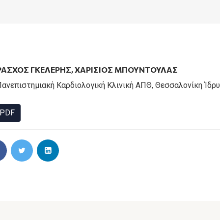
ΡΑΣΧΟΣ ΓΚΕΛΕΡΗΣ
,
ΧΑΡΙΣΙΟΣ ΜΠΟΥΝΤΟΥΛΑΣ
 Πανεπιστημιακή Καρδιολογική Κλινική ΑΠΘ, Θεσσαλονίκη Ίδ
PDF