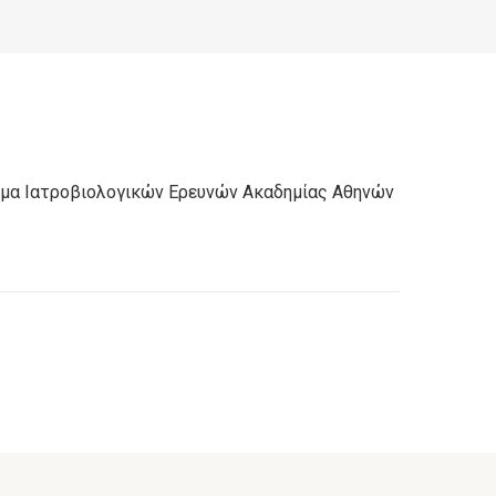
ρυμα Ιατροβιολογικών Ερευνών Ακαδημίας Αθηνών