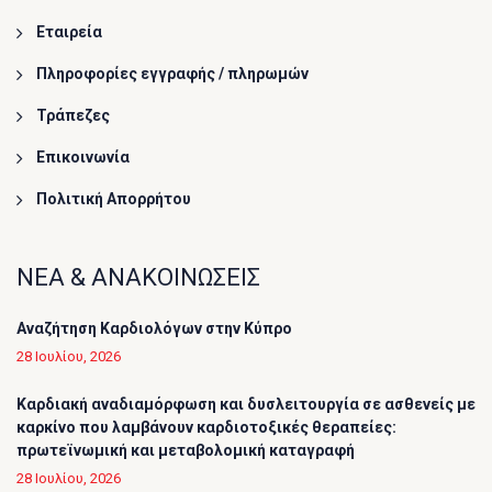
Εταιρεία
Πληροφορίες εγγραφής / πληρωμών
Τράπεζες
Επικοινωνία
Πολιτική Απορρήτου
ΝΕΑ & ΑΝΑΚΟΙΝΩΣΕΙΣ
Αναζήτηση Καρδιολόγων στην Κύπρο
28 Ιουλίου, 2026
Καρδιακή αναδιαμόρφωση και δυσλειτουργία σε ασθενείς με
καρκίνο που λαμβάνουν καρδιοτοξικές θεραπείες:
πρωτεϊνωμική και μεταβολομική καταγραφή
28 Ιουλίου, 2026