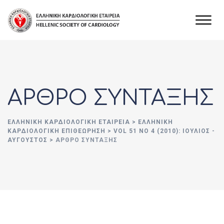
Skip
to
content
ΑΡΘΡΟ ΣΥΝΤΑΞΗΣ
ΕΛΛΗΝΙΚΉ ΚΑΡΔΙΟΛΟΓΙΚΉ ΕΤΑΙΡΕΊΑ
>
ΕΛΛΗΝΙΚΗ
ΚΑΡΔΙΟΛΟΓΙΚΗ ΕΠΙΘΕΩΡΗΣΗ
>
VOL 51 NO 4 (2010): ΙΟΎΛΙΟΣ -
ΑΎΓΟΥΣΤΟΣ
>
ΑΡΘΡΟ ΣΥΝΤΑΞΗΣ