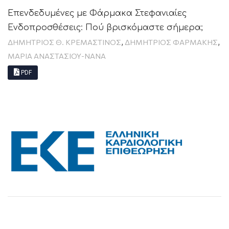
Επενδεδυμένες με Φάρμακα Στεφανιαίες
Ενδοπροσθέσεις: Πού βρισκόμαστε σήμερα;
,
,
ΔΗΜΗΤΡΙΟΣ Θ. ΚΡΕΜΑΣΤΙΝΟΣ
ΔΗΜΉΤΡΙΟΣ ΦΑΡΜΆΚΗΣ
ΜΑΡΙΑ ΑΝΑΣΤΑΣΙΟΥ-ΝΑΝΑ
PDF