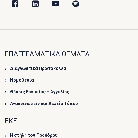
ΕΠΑΓΓΕΛΜΑΤΙΚΑ ΘΕΜΑΤΑ
Διαγνωστικά Πρωτόκολλα
Νομοθεσία
Θέσεις Εργασίας – Αγγελίες
Ανακοινώσεις και Δελτία Τύπου
ΕΚΕ
Η στήλη του Προέδρου