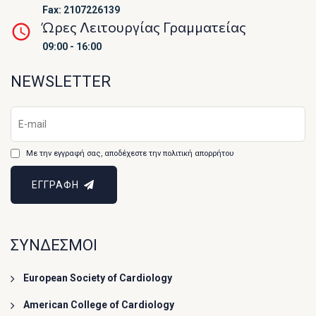
Fax: 2107226139
Ώρες Λειτουργίας Γραμματείας
09:00 - 16:00
NEWSLETTER
Με την εγγραφή σας, αποδέχεστε την πολιτική απορρήτου
ΕΓΓΡΑΦΗ
ΣΥΝΔΕΣΜΟΙ
European Society of Cardiology
American College of Cardiology