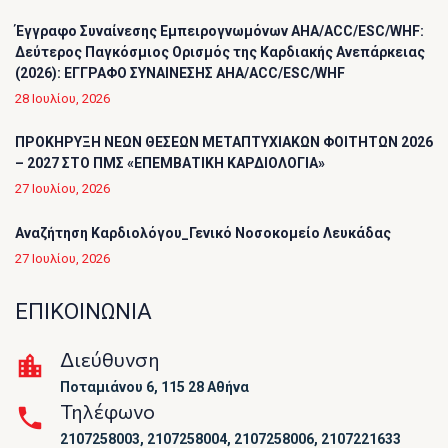
Έγγραφο Συναίνεσης Εμπειρογνωμόνων AHA/ACC/ESC/WHF:
Δεύτερος Παγκόσμιος Ορισμός της Καρδιακής Ανεπάρκειας
(2026): ΕΓΓΡΑΦΟ ΣΥΝΑΙΝΕΣΗΣ AHA/ACC/ESC/WHF
28 Ιουλίου, 2026
ΠΡΟΚΗΡΥΞΗ ΝΕΩΝ ΘΕΣΕΩΝ ΜΕΤΑΠΤΥΧΙΑΚΩΝ ΦΟΙΤΗΤΩΝ 2026
– 2027 ΣΤΟ ΠΜΣ «ΕΠΕΜΒΑΤΙΚΗ ΚΑΡΔΙΟΛΟΓΙΑ»
27 Ιουλίου, 2026
Αναζήτηση Καρδιολόγου_Γενικό Νοσοκομείο Λευκάδας
27 Ιουλίου, 2026
ΕΠΙΚΟΙΝΩΝΙΑ
Διεύθυνση
Ποταμιάνου 6, 115 28 Αθήνα
Τηλέφωνο
2107258003, 2107258004, 2107258006, 2107221633