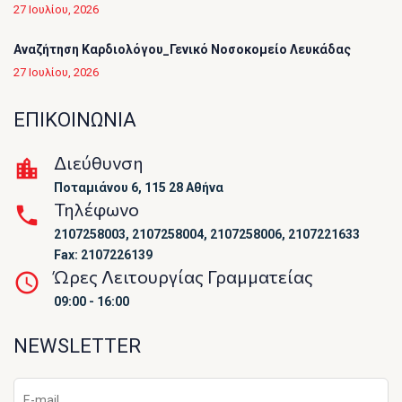
27 Ιουλίου, 2026
Αναζήτηση Καρδιολόγου_Γενικό Νοσοκομείο Λευκάδας
27 Ιουλίου, 2026
ΕΠΙΚΟΙΝΩΝΙΑ
Διεύθυνση
Ποταμιάνου 6, 115 28 Αθήνα
Τηλέφωνο
2107258003, 2107258004, 2107258006, 2107221633
Fax: 2107226139
Ώρες Λειτουργίας Γραμματείας
09:00 - 16:00
NEWSLETTER