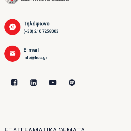
Τηλέφωνο
(+30) 210 7258003
E-mail
info@hcs.gr
ΕΠΑΓΓΕΛΜΑΤΙΚΑ ΘΕΜΑΤΑ