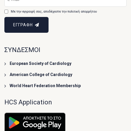
Με την εγγραφή σας, αποδέχεστε την πολιτική απορρήτου
ΕΓΓΡΑΦΗ
ΣΥΝΔΕΣΜΟΙ
European Society of Cardiology
American College of Cardiology
World Heart Federation Membership
HCS Application