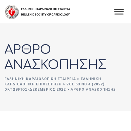
Skip
to
content
ΑΡΘΡΟ
ΑΝΑΣΚΟΠΗΣΗΣ
ΕΛΛΗΝΙΚΉ ΚΑΡΔΙΟΛΟΓΙΚΉ ΕΤΑΙΡΕΊΑ
>
ΕΛΛΗΝΙΚΗ
ΚΑΡΔΙΟΛΟΓΙΚΗ ΕΠΙΘΕΩΡΗΣΗ
>
VOL 63 NO 4 (2022):
ΟΚΤΩΒΡΙΟΣ-ΔΕΚΕΜΒΡΙΟΣ 2022
>
ΑΡΘΡΟ ΑΝΑΣΚΟΠΗΣΗΣ