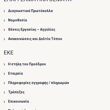
Διαγνωστικά Πρωτόκολλα
Νομοθεσία
Θέσεις Εργασίας – Αγγελίες
Ανακοινώσεις και Δελτία Τύπου
ΕΚΕ
Η στήλη του Προέδρου
Εταιρεία
Πληροφορίες εγγραφής / πληρωμών
Τράπεζες
Επικοινωνία