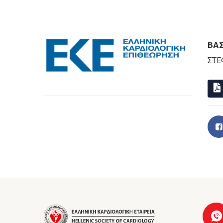
ΒΑΣ
ΣΤΕ