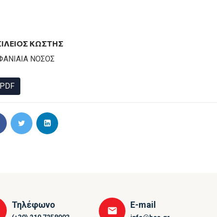
ΙΛΕΙΟΣ ΚΩΣΤΗΣ
ΦΑΝΙΑΙΑ ΝΟΣΟΣ
PDF
Τηλέφωνο
E-mail