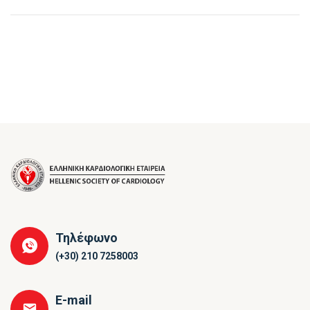
Τηλέφωνο
(+30) 210 7258003
E-mail