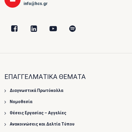
info@hcs.gr
ΕΠΑΓΓΕΛΜΑΤΙΚΑ ΘΕΜΑΤΑ
Διαγνωστικά Πρωτόκολλα
Νομοθεσία
Θέσεις Εργασίας – Αγγελίες
Ανακοινώσεις και Δελτία Τύπου