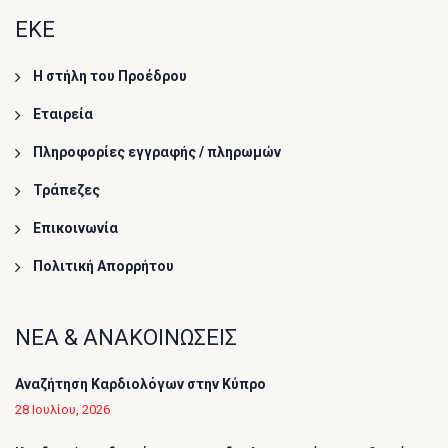
ΕΚΕ
Η στήλη του Προέδρου
Εταιρεία
Πληροφορίες εγγραφής / πληρωμών
Τράπεζες
Επικοινωνία
Πολιτική Απορρήτου
ΝΕΑ & ΑΝΑΚΟΙΝΩΣΕΙΣ
Αναζήτηση Καρδιολόγων στην Κύπρο
28 Ιουλίου, 2026