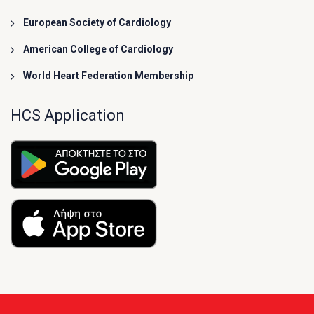
European Society of Cardiology
American College of Cardiology
World Heart Federation Membership
HCS Application