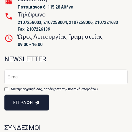
Ποταμιάνου 6, 115 28 Αθήνα
Τηλέφωνο
2107258003, 2107258004, 2107258006, 2107221633
Fax: 2107226139
Ώρες Λειτουργίας Γραμματείας
09:00 - 16:00
NEWSLETTER
Με την εγγραφή σας, αποδέχεστε την πολιτική απορρήτου
ΕΓΓΡΑΦΗ
ΣΥΝΔΕΣΜΟΙ