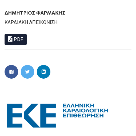
ΔΗΜΉΤΡΙΟΣ ΦΑΡΜΆΚΗΣ
ΚΑΡΔΙΑΚΗ ΑΠΕΙΚΟΝΙΣΗ
PDF