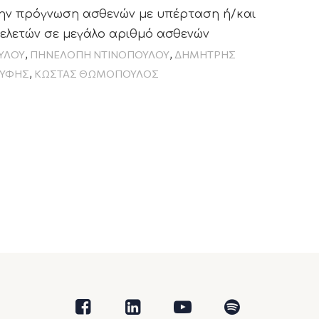
την πρόγνωση ασθενών με υπέρταση ή/και
ελετών σε μεγάλο αριθμό ασθενών
,
,
ΥΛΟΥ
ΠΗΝΕΛΟΠΗ ΝΤΙΝΟΠΟΥΛΟΥ
ΔΗΜΗΤΡΗΣ
,
ΟΥΦΗΣ
ΚΩΣΤΑΣ ΘΩΜΟΠΟΥΛΟΣ