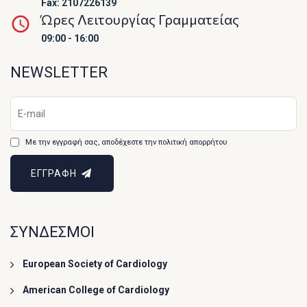
Fax: 2107226139
Ώρες Λειτουργίας Γραμματείας
09:00 - 16:00
NEWSLETTER
Με την εγγραφή σας, αποδέχεστε την πολιτική απορρήτου
ΕΓΓΡΑΦΗ
ΣΥΝΔΕΣΜΟΙ
European Society of Cardiology
American College of Cardiology