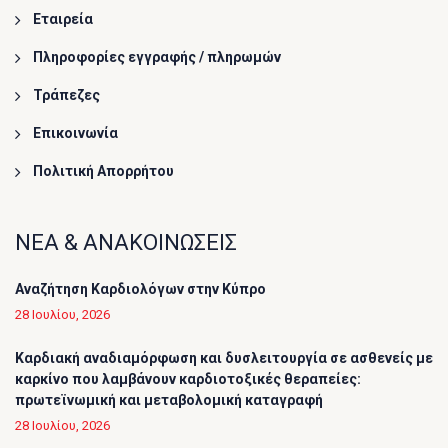
Εταιρεία
Πληροφορίες εγγραφής / πληρωμών
Τράπεζες
Επικοινωνία
Πολιτική Απορρήτου
ΝΕΑ & ΑΝΑΚΟΙΝΩΣΕΙΣ
Αναζήτηση Καρδιολόγων στην Κύπρο
28 Ιουλίου, 2026
Καρδιακή αναδιαμόρφωση και δυσλειτουργία σε ασθενείς με
καρκίνο που λαμβάνουν καρδιοτοξικές θεραπείες:
πρωτεϊνωμική και μεταβολομική καταγραφή
28 Ιουλίου, 2026