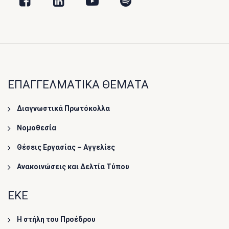
ΕΠΑΓΓΕΛΜΑΤΙΚΑ ΘΕΜΑΤΑ
Διαγνωστικά Πρωτόκολλα
Νομοθεσία
Θέσεις Εργασίας – Αγγελίες
Ανακοινώσεις και Δελτία Τύπου
ΕΚΕ
Η στήλη του Προέδρου