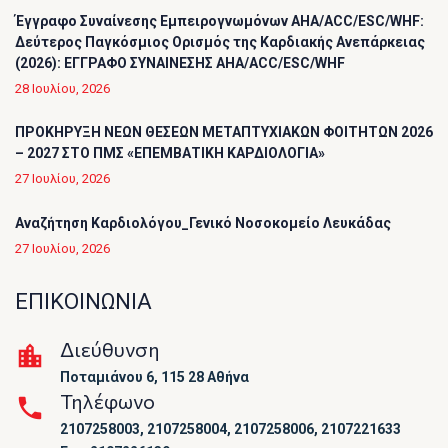
Έγγραφο Συναίνεσης Εμπειρογνωμόνων AHA/ACC/ESC/WHF:
Δεύτερος Παγκόσμιος Ορισμός της Καρδιακής Ανεπάρκειας
(2026): ΕΓΓΡΑΦΟ ΣΥΝΑΙΝΕΣΗΣ AHA/ACC/ESC/WHF
28 Ιουλίου, 2026
ΠΡΟΚΗΡΥΞΗ ΝΕΩΝ ΘΕΣΕΩΝ ΜΕΤΑΠΤΥΧΙΑΚΩΝ ΦΟΙΤΗΤΩΝ 2026
– 2027 ΣΤΟ ΠΜΣ «ΕΠΕΜΒΑΤΙΚΗ ΚΑΡΔΙΟΛΟΓΙΑ»
27 Ιουλίου, 2026
Αναζήτηση Καρδιολόγου_Γενικό Νοσοκομείο Λευκάδας
27 Ιουλίου, 2026
ΕΠΙΚΟΙΝΩΝΙΑ
Διεύθυνση
Ποταμιάνου 6, 115 28 Αθήνα
Τηλέφωνο
2107258003, 2107258004, 2107258006, 2107221633