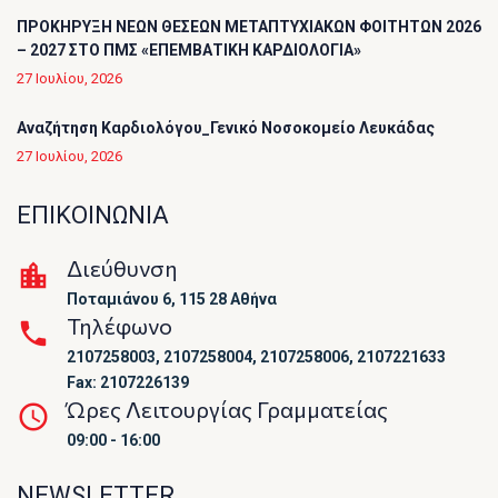
ΠΡΟΚΗΡΥΞΗ ΝΕΩΝ ΘΕΣΕΩΝ ΜΕΤΑΠΤΥΧΙΑΚΩΝ ΦΟΙΤΗΤΩΝ 2026
– 2027 ΣΤΟ ΠΜΣ «ΕΠΕΜΒΑΤΙΚΗ ΚΑΡΔΙΟΛΟΓΙΑ»
27 Ιουλίου, 2026
Αναζήτηση Καρδιολόγου_Γενικό Νοσοκομείο Λευκάδας
27 Ιουλίου, 2026
ΕΠΙΚΟΙΝΩΝΙΑ
Διεύθυνση
Ποταμιάνου 6, 115 28 Αθήνα
Τηλέφωνο
2107258003, 2107258004, 2107258006, 2107221633
Fax: 2107226139
Ώρες Λειτουργίας Γραμματείας
09:00 - 16:00
NEWSLETTER