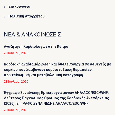
Επικοινωνία
Πολιτική Απορρήτου
ΝΕΑ & ΑΝΑΚΟΙΝΩΣΕΙΣ
Αναζήτηση Καρδιολόγων στην Κύπρο
28 Ιουλίου, 2026
Καρδιακή αναδιαμόρφωση και δυσλειτουργία σε ασθενείς με
καρκίνο που λαμβάνουν καρδιοτοξικές θεραπείες:
πρωτεϊνωμική και μεταβολομική καταγραφή
28 Ιουλίου, 2026
Έγγραφο Συναίνεσης Εμπειρογνωμόνων AHA/ACC/ESC/WHF:
Δεύτερος Παγκόσμιος Ορισμός της Καρδιακής Ανεπάρκειας
(2026): ΕΓΓΡΑΦΟ ΣΥΝΑΙΝΕΣΗΣ AHA/ACC/ESC/WHF
28 Ιουλίου, 2026