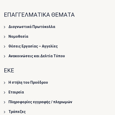
ΕΠΑΓΓΕΛΜΑΤΙΚΑ ΘΕΜΑΤΑ
Διαγνωστικά Πρωτόκολλα
Νομοθεσία
Θέσεις Εργασίας – Αγγελίες
Ανακοινώσεις και Δελτία Τύπου
ΕΚΕ
Η στήλη του Προέδρου
Εταιρεία
Πληροφορίες εγγραφής / πληρωμών
Τράπεζες