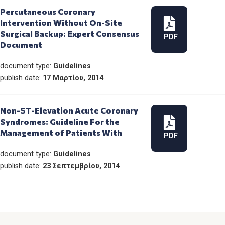
Percutaneous Coronary
Intervention Without On-Site
Surgical Backup: Expert Consensus
PDF
Document
document type:
Guidelines
publish date:
17 Μαρτίου, 2014
Non-ST-Elevation Acute Coronary
Syndromes: Guideline For the
Management of Patients With
PDF
document type:
Guidelines
publish date:
23 Σεπτεμβρίου, 2014