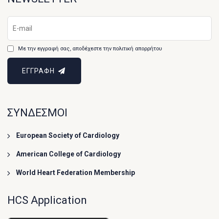
Με την εγγραφή σας, αποδέχεστε την πολιτική απορρήτου
ΕΓΓΡΑΦΗ
ΣΥΝΔΕΣΜΟΙ
European Society of Cardiology
American College of Cardiology
World Heart Federation Membership
HCS Application