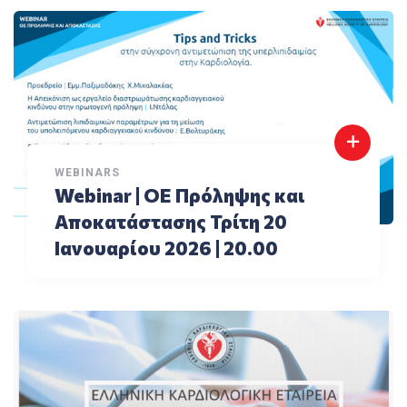
WEBINARS
Webinar | ΟΕ Πρόληψης και
Αποκατάστασης Τρίτη 20
Ιανουαρίου 2026 | 20.00