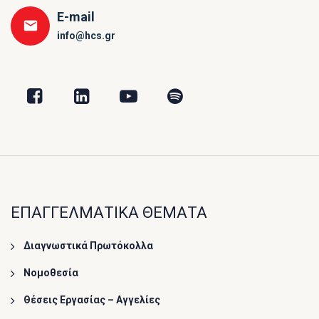
E-mail
info@hcs.gr
ΕΠΑΓΓΕΛΜΑΤΙΚΑ ΘΕΜΑΤΑ
Διαγνωστικά Πρωτόκολλα
Νομοθεσία
Θέσεις Εργασίας – Αγγελίες