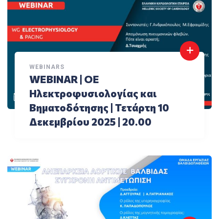
WEBINARS
WEBINAR | ΟΕ
Ηλεκτροφυσιολογίας και
Βηματοδότησης | Τετάρτη 10
Δεκεμβρίου 2025 | 20.00