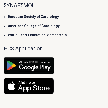
ΣΥΝΔΕΣΜΟΙ
European Society of Cardiology
American College of Cardiology
World Heart Federation Membership
HCS Application