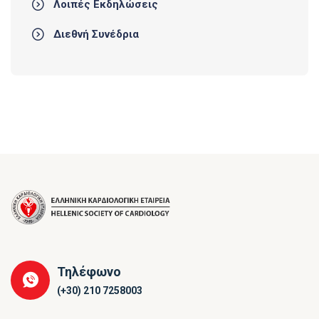
Λοιπές Εκδηλώσεις
Διεθνή Συνέδρια
Τηλέφωνο
(+30) 210 7258003