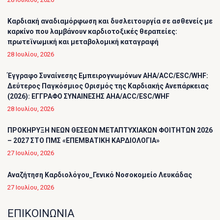
Καρδιακή αναδιαμόρφωση και δυσλειτουργία σε ασθενείς με
καρκίνο που λαμβάνουν καρδιοτοξικές θεραπείες:
πρωτεϊνωμική και μεταβολομική καταγραφή
28 Ιουλίου, 2026
Έγγραφο Συναίνεσης Εμπειρογνωμόνων AHA/ACC/ESC/WHF:
Δεύτερος Παγκόσμιος Ορισμός της Καρδιακής Ανεπάρκειας
(2026): ΕΓΓΡΑΦΟ ΣΥΝΑΙΝΕΣΗΣ AHA/ACC/ESC/WHF
28 Ιουλίου, 2026
ΠΡΟΚΗΡΥΞΗ ΝΕΩΝ ΘΕΣΕΩΝ ΜΕΤΑΠΤΥΧΙΑΚΩΝ ΦΟΙΤΗΤΩΝ 2026
– 2027 ΣΤΟ ΠΜΣ «ΕΠΕΜΒΑΤΙΚΗ ΚΑΡΔΙΟΛΟΓΙΑ»
27 Ιουλίου, 2026
Αναζήτηση Καρδιολόγου_Γενικό Νοσοκομείο Λευκάδας
27 Ιουλίου, 2026
ΕΠΙΚΟΙΝΩΝΙΑ