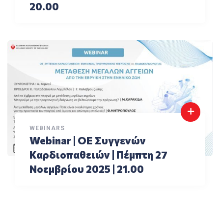
20.00
WEBINARS
Webinar | ΟΕ Συγγενών
Καρδιοπαθειών | Πέμπτη 27
Νοεμβρίου 2025 | 21.00