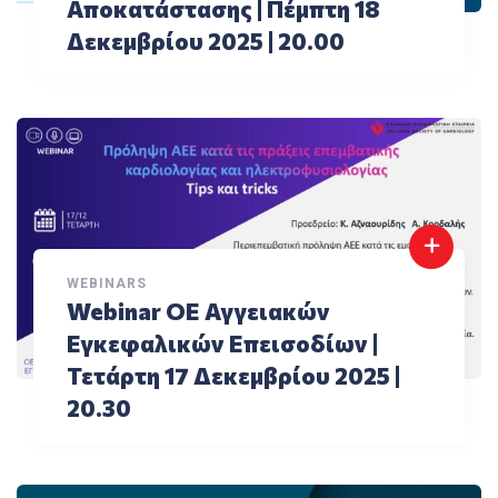
Αποκατάστασης | Πέμπτη 18
Δεκεμβρίου 2025 | 20.00
WEBINARS
Webinar ΟΕ Αγγειακών
Εγκεφαλικών Επεισοδίων |
Τετάρτη 17 Δεκεμβρίου 2025 |
20.30