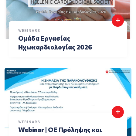
WEBINARS
Ομάδα Εργασίας
Ηχωκαρδιολογίας 2026
WEBINARS
Webinar | ΟΕ Πρόληψης και