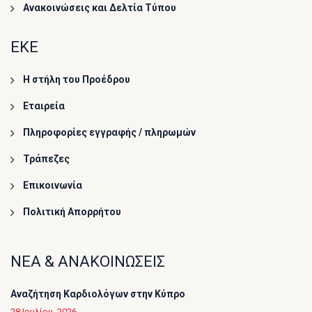
Ανακοινώσεις και Δελτία Τύπου
ΕΚΕ
Η στήλη του Προέδρου
Εταιρεία
Πληροφορίες εγγραφής / πληρωμών
Τράπεζες
Επικοινωνία
Πολιτική Απορρήτου
ΝΕΑ & ΑΝΑΚΟΙΝΩΣΕΙΣ
Αναζήτηση Καρδιολόγων στην Κύπρο
28 Ιουλίου, 2026