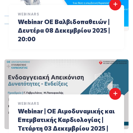
WEBINARS
Webinar ΟΕ Βαλβιδοπαθειών |
Δευτέρα 08 Δεκεμβρίου 2025 |
20:00
WEBINARS
Webinar | ΟΕ Αιμοδυναμικής και
Επεμβατικής Καρδιολογίας |
Τετάρτη 03 Δεκεμβρίου 2025 |