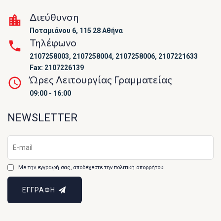
Διεύθυνση
Ποταμιάνου 6, 115 28 Αθήνα
Τηλέφωνο
2107258003, 2107258004, 2107258006, 2107221633
Fax: 2107226139
Ώρες Λειτουργίας Γραμματείας
09:00 - 16:00
NEWSLETTER
Με την εγγραφή σας, αποδέχεστε την πολιτική απορρήτου
ΕΓΓΡΑΦΗ