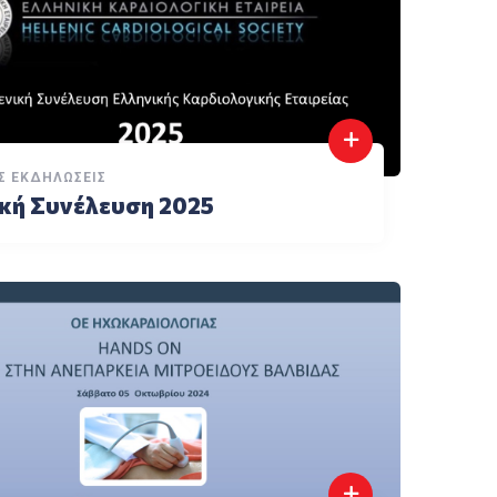
Σ ΕΚΔΗΛΏΣΕΙΣ
ική Συνέλευση 2025